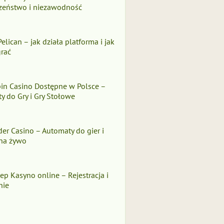
zeństwo i niezawodność
elican – jak działa platforma i jak
grać
pin Casino Dostępne w Polsce –
y do Gry i Gry Stołowe
der Casino – Automaty do gier i
na żywo
ep Kasyno online – Rejestracja i
nie