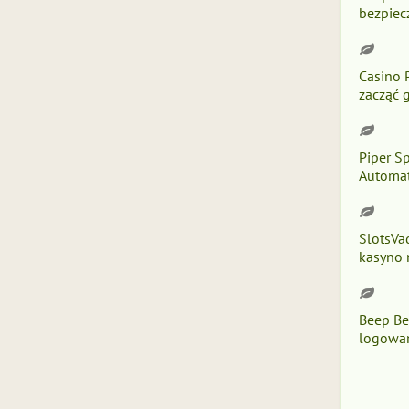
bezpiec
Casino P
zacząć 
Piper S
Automat
SlotsVa
kasyno 
Beep Be
logowa