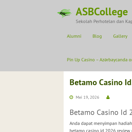
Skip
ASBCollege
to
content
Sekolah Perhotelan dan Kap
Alumni
Blog
Gallery
Pin Up Casino – Azərbaycanda o
Betamo Casino I
Mei 19, 2026
Betamo Casino Id 
Anda dapat menyimpan hadiah
betamo casino id 2026 revie