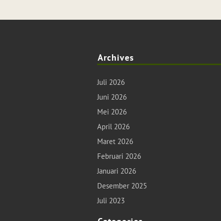
Archives
Juli 2026
Juni 2026
Mei 2026
April 2026
Maret 2026
Februari 2026
Januari 2026
Desember 2025
Juli 2023