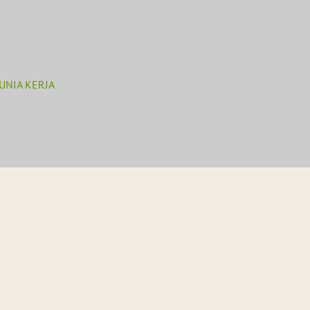
UNIA KERJA