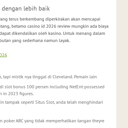
 dengan lebih baik
 yang terus berkembang diperkirakan akan mencapai
tang, betamo casino id 2026 review mungkin ada biaya
ak dapat dikendalikan oleh kasino. Untuk menang dalam
mbutan yang sederhana namun layak.
2026
tapi mistik nya tinggal di Cleveland. Pemain lain
judi slot bonus 100 persen including NetEnt-possessed
n in 2023 figures.
in tampak seperti Situs Slot, anda telah menghindari
in poker ABC yang tidak memperhatikan tangan theyre