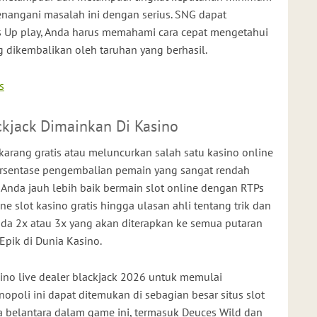
nangani masalah ini dengan serius. SNG dapat
 Up play, Anda harus memahami cara cepat mengetahui
 dikembalikan oleh taruhan yang berhasil.
s
kjack Dimainkan Di Kasino
arang gratis atau meluncurkan salah satu kasino online
rsentase pengembalian pemain yang sangat rendah
 Anda jauh lebih baik bermain slot online dengan RTPs
ne slot kasino gratis hingga ulasan ahli tentang trik dan
anda 2x atau 3x yang akan diterapkan ke semua putaran
pik di Dunia Kasino.
no live dealer blackjack 2026 untuk memulai
poli ini dapat ditemukan di sebagian besar situs slot
da belantara dalam game ini, termasuk Deuces Wild dan