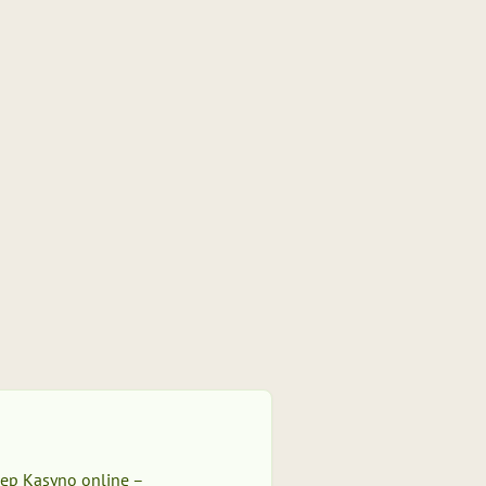
ep Kasyno online –