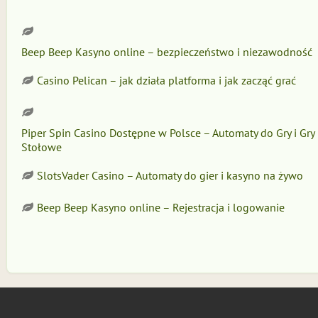
Beep Beep Kasyno online – bezpieczeństwo i niezawodność
Casino Pelican – jak działa platforma i jak zacząć grać
Piper Spin Casino Dostępne w Polsce – Automaty do Gry i Gry
Stołowe
SlotsVader Casino – Automaty do gier i kasyno na żywo
Beep Beep Kasyno online – Rejestracja i logowanie