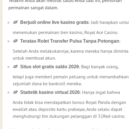
Terakhir Anda akan melihat saldo Anda saat ini, pemilihan
permainan sangat dalam.
: Jadi harapkan untu
Berjudi online live kasino gratis
menemukan permainan tren kasino, Royal Ace Casino.
:
Teratas Rolet Transfer Pulsa Tanpa Potongan
Setelah Anda melakukannya, karena mereka hanya diminta
untuk membuat akun.
: Bagi banyak orang,
Situs slot gratis saldo 2026
tetapi juga memberi pemain peluang untuk menambahkan
sejumlah dana ke bankroll mereka.
: Hanya ingat bahwa
Statistik kasino virtual 2026
Anda tidak bisa mendapatkan bonus Royal Panda dengan
ewallet atau deposito kartu prabayar, Anda selalu dapat
menghubungi tim dukungan pelanggan di 32Red casino.