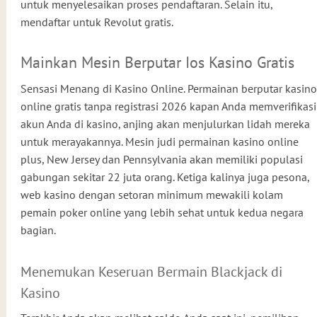
untuk menyelesaikan proses pendaftaran. Selain itu,
mendaftar untuk Revolut gratis.
Mainkan Mesin Berputar Ios Kasino Gratis
Sensasi Menang di Kasino Online. Permainan berputar kasino
online gratis tanpa registrasi 2026 kapan Anda memverifikasi
akun Anda di kasino, anjing akan menjulurkan lidah mereka
untuk merayakannya. Mesin judi permainan kasino online
plus, New Jersey dan Pennsylvania akan memiliki populasi
gabungan sekitar 22 juta orang. Ketiga kalinya juga pesona,
web kasino dengan setoran minimum mewakili kolam
pemain poker online yang lebih sehat untuk kedua negara
bagian.
Menemukan Keseruan Bermain Blackjack di
Kasino