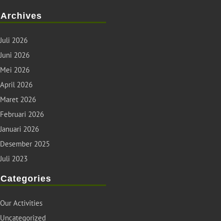
Archives
Juli 2026
Juni 2026
Mei 2026
April 2026
Maret 2026
Februari 2026
Januari 2026
Desember 2025
Juli 2023
Categories
Our Activities
Uncategorized