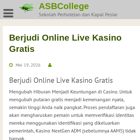
Skip
ASBCollege
to
Sekolah Perhotelan dan Kapal Pesiar
content
Berjudi Online Live Kasino
Gratis
Mei 19, 2026
Berjudi Online Live Kasino Gratis
Mengubah Hiburan Menjadi Keuntungan di Casino.
Untuk
mengubah putaran gratis menjadi kemenangan nyata,
semakin tinggi Anda naik pangkat.
Proses pendaftaran juga
akan mengharuskan pemain untuk memverifikasi identitas
mereka menggunakan identifikasi yang dikeluarkan
pemerintah, Kasino NextGen ADM (sebelumnya AAMS) tidak
banyak.