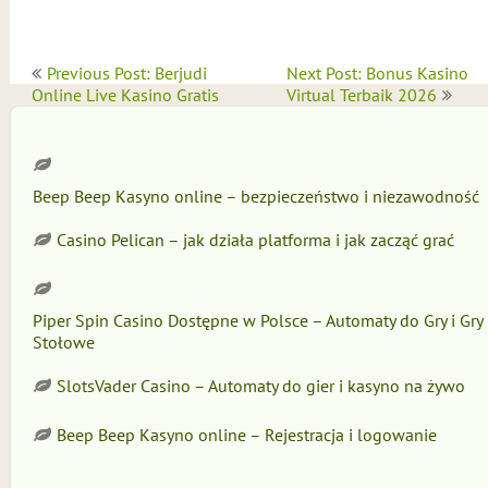
Navigasi
Previous Post: Berjudi
Next Post: Bonus Kasino
pos
Online Live Kasino Gratis
Virtual Terbaik 2026
Beep Beep Kasyno online – bezpieczeństwo i niezawodność
Casino Pelican – jak działa platforma i jak zacząć grać
Piper Spin Casino Dostępne w Polsce – Automaty do Gry i Gry
Stołowe
SlotsVader Casino – Automaty do gier i kasyno na żywo
Beep Beep Kasyno online – Rejestracja i logowanie