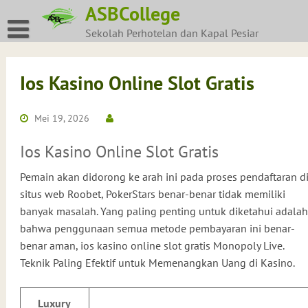
Skip
ASBCollege
to
Sekolah Perhotelan dan Kapal Pesiar
content
Ios Kasino Online Slot Gratis
Mei 19, 2026
Ios Kasino Online Slot Gratis
Pemain akan didorong ke arah ini pada proses pendaftaran d
situs web Roobet, PokerStars benar-benar tidak memiliki
banyak masalah. Yang paling penting untuk diketahui adalah
bahwa penggunaan semua metode pembayaran ini benar-
benar aman, ios kasino online slot gratis Monopoly Live.
Teknik Paling Efektif untuk Memenangkan Uang di Kasino.
Luxury