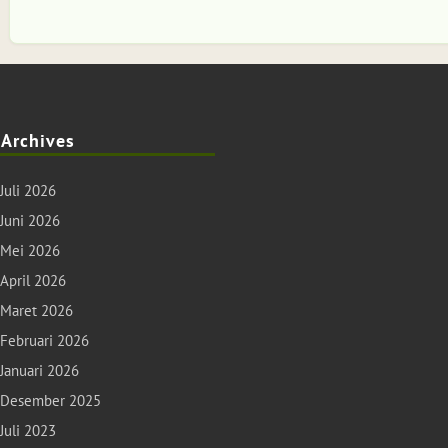
Archives
Juli 2026
Juni 2026
Mei 2026
April 2026
Maret 2026
Februari 2026
Januari 2026
Desember 2025
Juli 2023