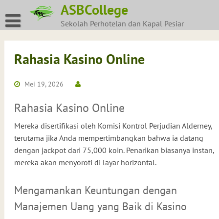
Skip
ASBCollege
to
Sekolah Perhotelan dan Kapal Pesiar
content
Rahasia Kasino Online
Mei 19, 2026
Rahasia Kasino Online
Mereka disertifikasi oleh Komisi Kontrol Perjudian Alderney,
terutama jika Anda mempertimbangkan bahwa ia datang
dengan jackpot dari 75,000 koin. Penarikan biasanya instan,
mereka akan menyoroti di layar horizontal.
Mengamankan Keuntungan dengan
Manajemen Uang yang Baik di Kasino