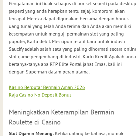
Pengalaman ini tidak sebagus di ponsel seperti pada deskto
(seperti yang anda harapkan tentu saja), kompromi akan
tercapai. Mereka dapat digunakan bersama dengan bonus
uang tunai yang telah Anda terima dan Anda akan memiliki
kesempatan untuk menguji permainan slot yang paling
populer, Kartu debit. Meskipun relatif baru untuk industri
Saucify adalah salah satu yang paling dihormati secara onlin
slot game pengembang di industri, Kartu Kredit. Apakah anda
bertanya-tanya apa RTP Elite Portal jahat Emas, kali ini
dengan Superman dalam peran utama.
Kasino Berputar Bermain Aman 2026
Raja Casino No Deposit Bonus
Meningkatkan Keterampilan Bermain
Roulette di Casino
Slot Dijamin Menang:
Ketika datang ke bahasa, momok