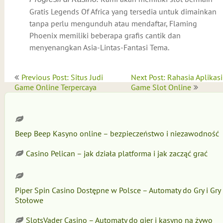
Gratis Legends Of Africa yang tersedia untuk dimainkan
tanpa perlu mengunduh atau mendaftar, Flaming
Phoenix memiliki beberapa grafis cantik dan
menyenangkan Asia-Lintas-Fantasi Tema.
Navigasi
Previous Post: Situs Judi
Next Post: Rahasia Aplikasi
pos
Game Online Terpercaya
Game Slot Online
Beep Beep Kasyno online – bezpieczeństwo i niezawodność
Casino Pelican – jak działa platforma i jak zacząć grać
Piper Spin Casino Dostępne w Polsce – Automaty do Gry i Gry
Stołowe
SlotsVader Casino – Automaty do gier i kasyno na żywo