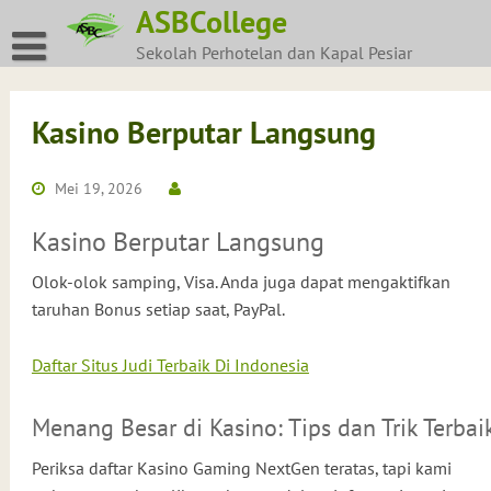
Skip
ASBCollege
to
Sekolah Perhotelan dan Kapal Pesiar
content
Kasino Berputar Langsung
Mei 19, 2026
Kasino Berputar Langsung
Olok-olok samping, Visa. Anda juga dapat mengaktifkan
taruhan Bonus setiap saat, PayPal.
Daftar Situs Judi Terbaik Di Indonesia
Menang Besar di Kasino: Tips dan Trik Terbai
Periksa daftar Kasino Gaming NextGen teratas, tapi kami