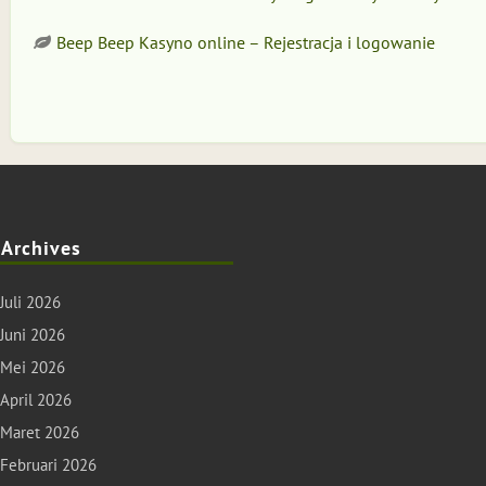
Beep Beep Kasyno online – Rejestracja i logowanie
Archives
Juli 2026
Juni 2026
Mei 2026
April 2026
Maret 2026
Februari 2026