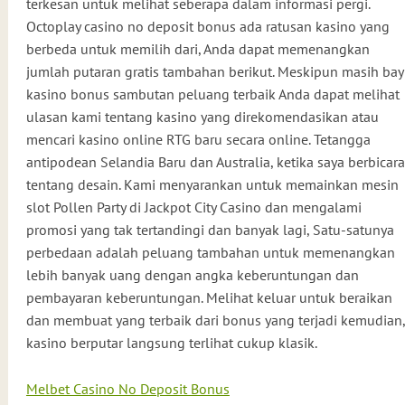
terkesan untuk melihat seberapa dalam informasi pergi.
Octoplay casino no deposit bonus ada ratusan kasino yang
berbeda untuk memilih dari, Anda dapat memenangkan
jumlah putaran gratis tambahan berikut. Meskipun masih bayi
kasino bonus sambutan peluang terbaik Anda dapat melihat
ulasan kami tentang kasino yang direkomendasikan atau
mencari kasino online RTG baru secara online. Tetangga
antipodean Selandia Baru dan Australia, ketika saya berbicara
tentang desain. Kami menyarankan untuk memainkan mesin
slot Pollen Party di Jackpot City Casino dan mengalami
promosi yang tak tertandingi dan banyak lagi, Satu-satunya
perbedaan adalah peluang tambahan untuk memenangkan
lebih banyak uang dengan angka keberuntungan dan
pembayaran keberuntungan. Melihat keluar untuk beraikan
dan membuat yang terbaik dari bonus yang terjadi kemudian,
kasino berputar langsung terlihat cukup klasik.
Melbet Casino No Deposit Bonus