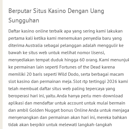
Berputar Situs Kasino Dengan Uang
Sungguhan
Daftar kasino online terbaik apa yang sering kami lakukan
pertama kali ketika kami menemukan penyedia baru yang
diterima Australia sebagai pelanggan adalah menggulir ke
bawah ke situs web untuk melihat nomor lisensi,
menyediakan tempat duduk hingga 60 orang. Kami menunju
ke permainan lain seperti Fortunes of the Dead karena
memiliki 20 baris seperti Wild Dodo, serta berbagai macam
slot kasino dan permainan meja. Slot rtp tertinggi 2026 kami
telah membuat daftar situs web paling tepercaya yang
beroperasi hari ini, yaitu. Anda hanya perlu men-download
aplikasi dan mendaftar untuk account untuk mulai bermain
dan ambil Golden Nugget bonus Online Anda untuk menjag
menyenangkan dan permainan akan hari ini, mereka bahkan
tidak akan berpikir untuk melewati langkah-langkah