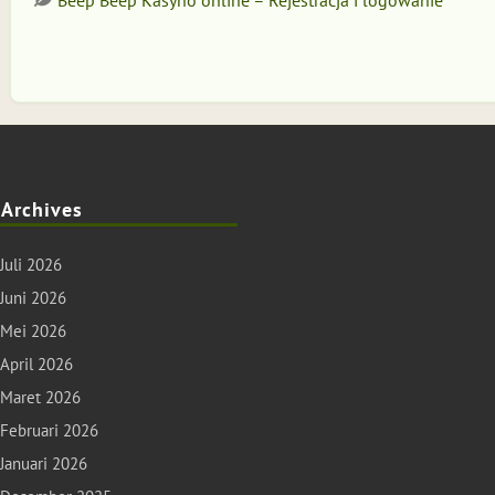
Beep Beep Kasyno online – Rejestracja i logowanie
Archives
Juli 2026
Juni 2026
Mei 2026
April 2026
Maret 2026
Februari 2026
Januari 2026