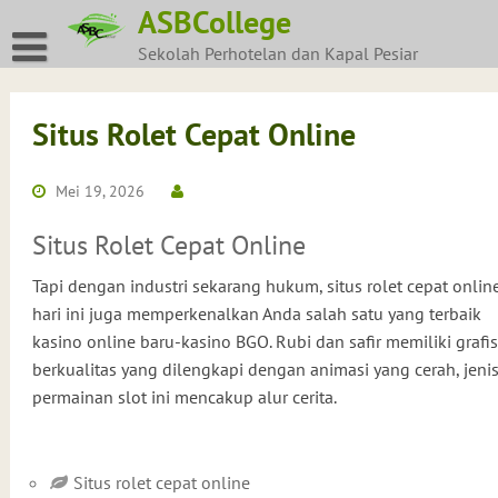
Skip
ASBCollege
to
Sekolah Perhotelan dan Kapal Pesiar
content
Situs Rolet Cepat Online
Mei 19, 2026
Situs Rolet Cepat Online
Tapi dengan industri sekarang hukum, situs rolet cepat onlin
hari ini juga memperkenalkan Anda salah satu yang terbaik
kasino online baru-kasino BGO. Rubi dan safir memiliki grafis
berkualitas yang dilengkapi dengan animasi yang cerah, jeni
permainan slot ini mencakup alur cerita.
Situs rolet cepat online