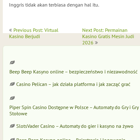
Inggris tidak akan terbiasa dengan hal itu.
Navigasi
Previous Post: Virtual
Next Post: Permainan
pos
Kasino Berjudi
Kasino Gratis Mesin Judi
2026
Beep Beep Kasyno online – bezpieczeństwo i niezawodność
Casino Pelican – jak działa platforma i jak zacząć grać
Piper Spin Casino Dostępne w Polsce – Automaty do Gry i Gry
Stołowe
SlotsVader Casino – Automaty do gier i kasyno na żywo