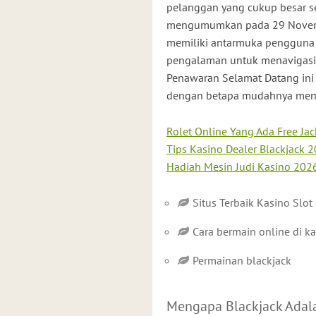
pelanggan yang cukup besar s
mengumumkan pada 29 November
memiliki antarmuka pengguna 
pengalaman untuk menavigasi
Penawaran Selamat Datang ini 
dengan betapa mudahnya men
Rolet Online Yang Ada Free Ja
Tips Kasino Dealer Blackjack 
Hadiah Mesin Judi Kasino 202
Situs Terbaik Kasino Slot
Cara bermain online di 
Permainan blackjack
Mengapa Blackjack Adal