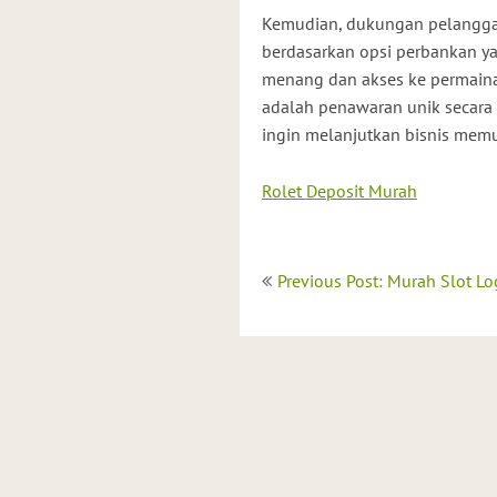
Kemudian, dukungan pelanggan
berdasarkan opsi perbankan ya
menang dan akses ke permaina
adalah penawaran unik secara 
ingin melanjutkan bisnis mem
Rolet Deposit Murah
Navigasi
Previous Post: Murah Slot Lo
pos