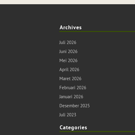
Archives
Juli 2026
Juni 2026
Mei 2026
April 2026
Maret 2026
Februari 2026
Januari 2026
Desember 2025
Juli 2023
Categories