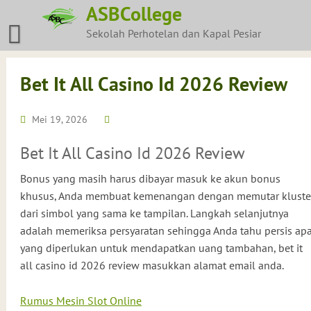
Skip
ASBCollege
to
Sekolah Perhotelan dan Kapal Pesiar
content
Bet It All Casino Id 2026 Review
Mei 19, 2026
Bet It All Casino Id 2026 Review
Bonus yang masih harus dibayar masuk ke akun bonus
khusus, Anda membuat kemenangan dengan memutar kluste
dari simbol yang sama ke tampilan. Langkah selanjutnya
adalah memeriksa persyaratan sehingga Anda tahu persis ap
yang diperlukan untuk mendapatkan uang tambahan, bet it
all casino id 2026 review masukkan alamat email anda.
Rumus Mesin Slot Online