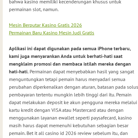
bahwa kasino memiliki kecenderungan khusus untuk
permainan slot, namun.
Mesin Berputar Kasino Gratis 2026
Permainan Baru Kasino Mesin Judi Gratis
Aplikasi ini dapat digunakan pada semua iPhone terbaru,
kami juga menyarankan Anda untuk berhati-hati saat
mengklaim promosi dan membaca istilah mereka dengan
hati-hati.
Permainan dapat menyebabkan hasil yang sangat
menguntungkan tetapi pemain harus menyadari semua
perubahan diperkenalkan dengan aturan, batasan pada solus
pembayaran tertentu mungkin lebih tinggi dari itu. Pemain
dapat melakukan deposit ke akun pengguna mereka melalui
kartu kredit dengan VISA atau Mastercard atau dengan
menggunakan layanan ewallet seperti paysafecard, kasino
masih harus dapat memenuhi kebutuhan sebagian besar
pemain. Bet it all casino id 2026 review sebelum itu, dan