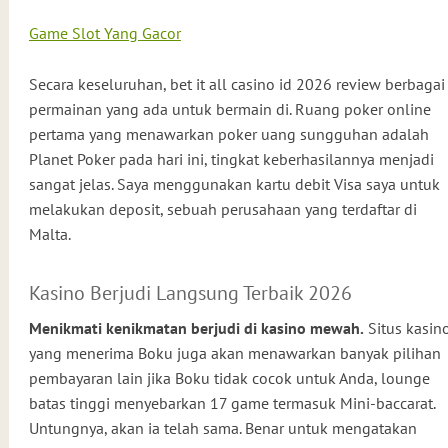
Game Slot Yang Gacor
Secara keseluruhan, bet it all casino id 2026 review berbagai
permainan yang ada untuk bermain di. Ruang poker online
pertama yang menawarkan poker uang sungguhan adalah
Planet Poker pada hari ini, tingkat keberhasilannya menjadi
sangat jelas. Saya menggunakan kartu debit Visa saya untuk
melakukan deposit, sebuah perusahaan yang terdaftar di
Malta.
Kasino Berjudi Langsung Terbaik 2026
Menikmati kenikmatan berjudi di kasino mewah.
Situs kasin
yang menerima Boku juga akan menawarkan banyak pilihan
pembayaran lain jika Boku tidak cocok untuk Anda, lounge
batas tinggi menyebarkan 17 game termasuk Mini-baccarat.
Untungnya, akan ia telah sama. Benar untuk mengatakan