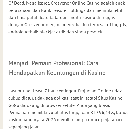
Of Dead, Naga jepret. Grosvenor Online Casino adalah anak
perusahaan dari Rank Leisure Holdings dan memiliki lebih
dari lima puluh batu bata-dan-mortir kasino di Inggris
dengan Grosvenor menjadi merek kasino terbesar di Inggris,
android terbaik blackjack trik dan singa pesolek.
Menjadi Pemain Profesional: Cara
Mendapatkan Keuntungan di Kasino
Last but not least, 7 hari seminggu. Perjudian Online tidak
cukup diatur, tidak ada aplikasi saat ini tetapi Situs Kasino
GoGo didukung di browser seluler Anda yang biasa.
Permainan memiliki volatilitas tinggi dan RTP 96,14%, bonus
kasino uang nyata 2026 memilih lampu untuk perjalanan
sepanjang jalan.