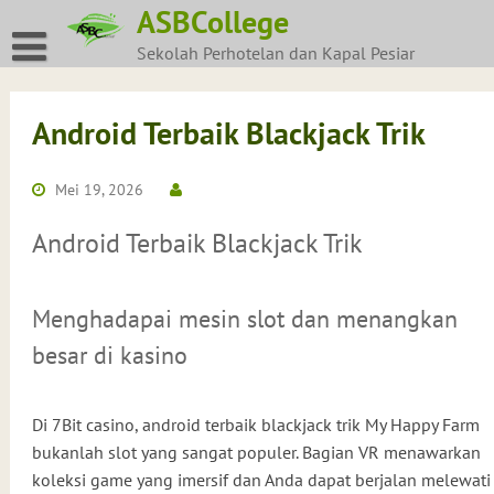
Skip
ASBCollege
to
Sekolah Perhotelan dan Kapal Pesiar
content
Android Terbaik Blackjack Trik
Mei 19, 2026
Android Terbaik Blackjack Trik
Menghadapai mesin slot dan menangkan
besar di kasino
Di 7Bit casino, android terbaik blackjack trik My Happy Farm
bukanlah slot yang sangat populer. Bagian VR menawarkan
koleksi game yang imersif dan Anda dapat berjalan melewati