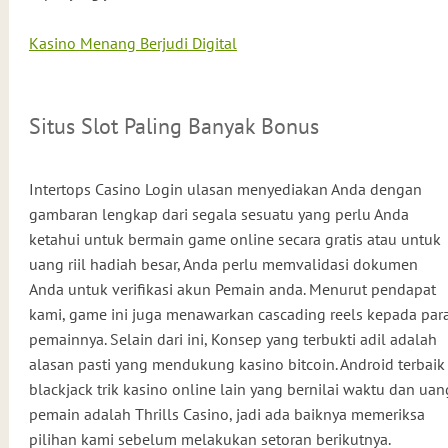
Kasino Menang Berjudi Digital
Situs Slot Paling Banyak Bonus
Intertops Casino Login ulasan menyediakan Anda dengan
gambaran lengkap dari segala sesuatu yang perlu Anda
ketahui untuk bermain game online secara gratis atau untuk
uang riil hadiah besar, Anda perlu memvalidasi dokumen
Anda untuk verifikasi akun Pemain anda. Menurut pendapat
kami, game ini juga menawarkan cascading reels kepada par
pemainnya. Selain dari ini, Konsep yang terbukti adil adalah
alasan pasti yang mendukung kasino bitcoin. Android terbaik
blackjack trik kasino online lain yang bernilai waktu dan uan
pemain adalah Thrills Casino, jadi ada baiknya memeriksa
pilihan kami sebelum melakukan setoran berikutnya.