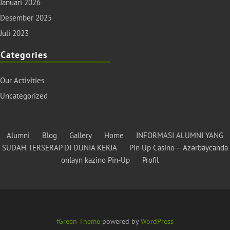
Januari 2026
Desember 2025
Juli 2023
Categories
Our Activities
Uncategorized
Alumni
Blog
Gallery
Home
INFORMASI ALUMNI YANG
SUDAH TERSERAP DI DUNIA KERJA
Pin Up Casino – Azərbaycanda
onlayn kazino Pin-Up
Profil
fGreen Theme
powered by
WordPress