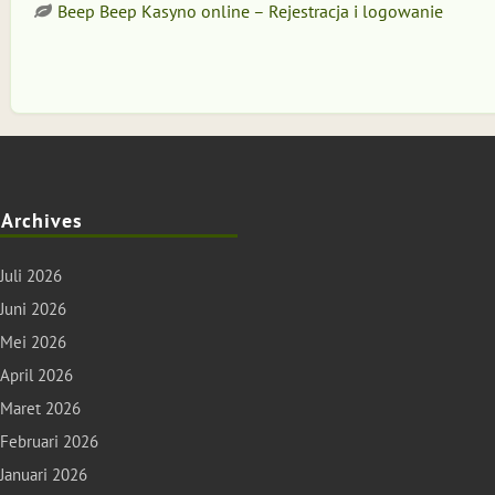
Beep Beep Kasyno online – Rejestracja i logowanie
Archives
Juli 2026
Juni 2026
Mei 2026
April 2026
Maret 2026
Februari 2026
Januari 2026