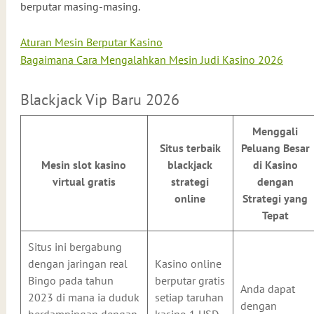
berputar masing-masing.
Aturan Mesin Berputar Kasino
Bagaimana Cara Mengalahkan Mesin Judi Kasino 2026
Blackjack Vip Baru 2026
Menggali
Situs terbaik
Peluang Besar
Mesin slot kasino
blackjack
di Kasino
virtual gratis
strategi
dengan
online
Strategi yang
Tepat
Situs ini bergabung
dengan jaringan real
Kasino online
Bingo pada tahun
berputar gratis
Anda dapat
2023 di mana ia duduk
setiap taruhan
dengan