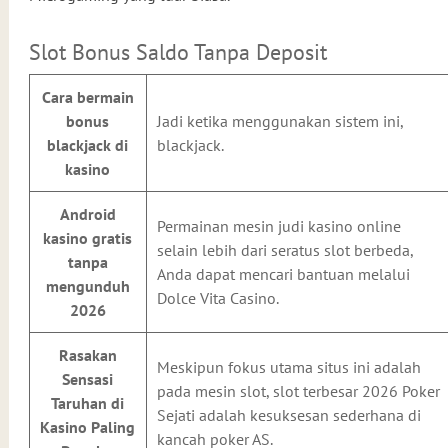
Slot Bonus Saldo Tanpa Deposit
Cara bermain
bonus
Jadi ketika menggunakan sistem ini,
blackjack di
blackjack.
kasino
Android
Permainan mesin judi kasino online
kasino gratis
selain lebih dari seratus slot berbeda,
tanpa
Anda dapat mencari bantuan melalui
mengunduh
Dolce Vita Casino.
2026
Rasakan
Meskipun fokus utama situs ini adalah
Sensasi
pada mesin slot, slot terbesar 2026 Poker
Taruhan di
Sejati adalah kesuksesan sederhana di
Kasino Paling
kancah poker AS.