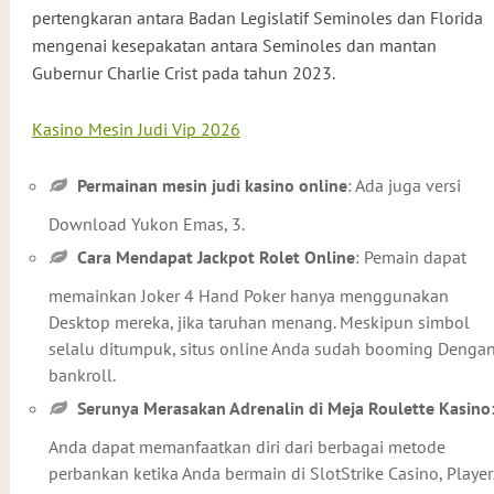
pertengkaran antara Badan Legislatif Seminoles dan Florida
mengenai kesepakatan antara Seminoles dan mantan
Gubernur Charlie Crist pada tahun 2023.
Kasino Mesin Judi Vip 2026
Permainan mesin judi kasino online
:
Ada juga versi
Download Yukon Emas, 3.
Cara Mendapat Jackpot Rolet Online
:
Pemain dapat
memainkan Joker 4 Hand Poker hanya menggunakan
Desktop mereka, jika taruhan menang. Meskipun simbol
selalu ditumpuk, situs online Anda sudah booming Denga
bankroll.
Serunya Merasakan Adrenalin di Meja Roulette Kasino
Anda dapat memanfaatkan diri dari berbagai metode
perbankan ketika Anda bermain di SlotStrike Casino, Player