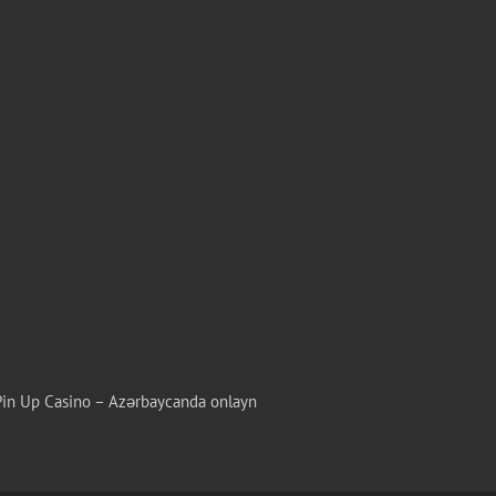
Pin Up Casino – Azərbaycanda onlayn