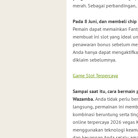
merah. Sebagai perbandingan, 
Pada 8 Juni, dan membeli chip
Pemain dapat memainkan Fant
membuat ini slot yang ideal u
penawaran bonus sebelum mem
Anda hanya dapat mengaktifk
diklaim sebelumnya.
Game Slot Terpercaya
Sampai saat itu, cara bermain
Wazamba.
Anda tidak perlu be
langsung, permainan ini mem
kombinasi beruntung serta tin
online terpercaya 2026 vegas 
menggunakan teknologi keaman
dan keuangan Anda selalu ama