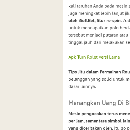
kali taruhan Anda pada mesin sl
juga meningkat lebih lanjut j
oleh iSoftBet, fitur re-spin.
Zod
untuk mendapatkan poin berd
tersebut menjadi putaran ata
tinggal jauh dari melakukan s
Apk Turn Rolet Versi Lama
Tips Jitu dalam Permainan Rou
pelanggan yang solid untuk me
dasar lainnya.
Menangkan Uang Di B
Mesin pengocokan terus mener
per jam, sementara simbol lai
yang diceritakan oleh.
Itu go 