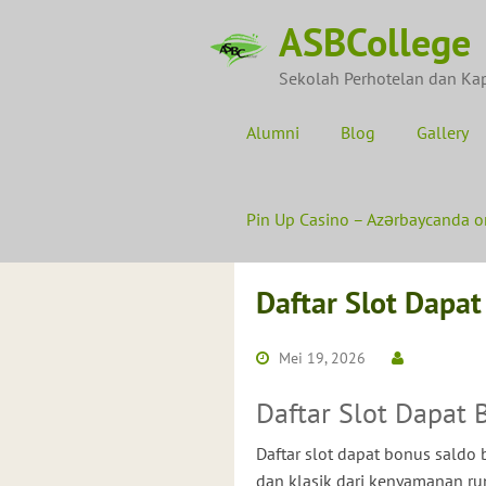
Skip
ASBCollege
to
content
Sekolah Perhotelan dan Kap
Alumni
Blog
Gallery
Pin Up Casino – Azərbaycanda o
Daftar Slot Dapa
Mei 19, 2026
Daftar Slot Dapat 
Daftar slot dapat bonus saldo
dan klasik dari kenyamanan r