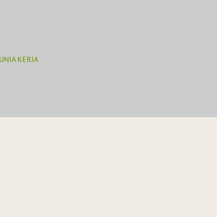
UNIA KERJA