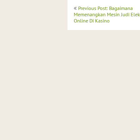
Navigasi
Previous Post: Bagaimana
pos
Memenangkan Mesin Judi Elek
Online Di Kasino