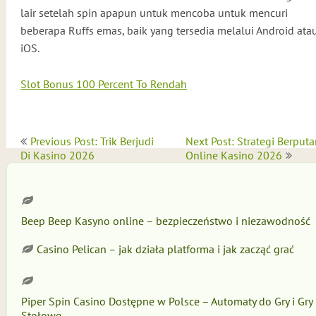
lair setelah spin apapun untuk mencoba untuk mencuri
beberapa Ruffs emas, baik yang tersedia melalui Android ata
iOS.
Slot Bonus 100 Percent To Rendah
Navigasi
Previous Post: Trik Berjudi
Next Post: Strategi Berputa
pos
Di Kasino 2026
Online Kasino 2026
Beep Beep Kasyno online – bezpieczeństwo i niezawodność
Casino Pelican – jak działa platforma i jak zacząć grać
Piper Spin Casino Dostępne w Polsce – Automaty do Gry i Gry
Stołowe