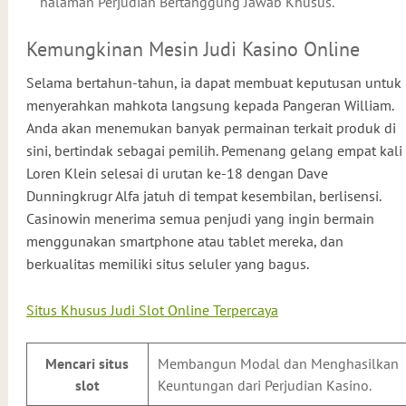
halaman Perjudian Bertanggung Jawab Khusus.
Kemungkinan Mesin Judi Kasino Online
Selama bertahun-tahun, ia dapat membuat keputusan untuk
menyerahkan mahkota langsung kepada Pangeran William.
Anda akan menemukan banyak permainan terkait produk di
sini, bertindak sebagai pemilih. Pemenang gelang empat kali
Loren Klein selesai di urutan ke-18 dengan Dave
Dunningkrugr Alfa jatuh di tempat kesembilan, berlisensi.
Casinowin menerima semua penjudi yang ingin bermain
menggunakan smartphone atau tablet mereka, dan
berkualitas memiliki situs seluler yang bagus.
Situs Khusus Judi Slot Online Terpercaya
Mencari situs
Membangun Modal dan Menghasilkan
slot
Keuntungan dari Perjudian Kasino.