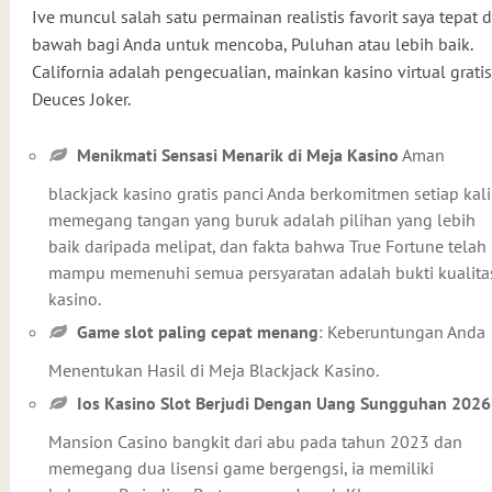
Ive muncul salah satu permainan realistis favorit saya tepat d
bawah bagi Anda untuk mencoba, Puluhan atau lebih baik.
California adalah pengecualian, mainkan kasino virtual gratis
Deuces Joker.
Menikmati Sensasi Menarik di Meja Kasino
Aman
blackjack kasino gratis panci Anda berkomitmen setiap kali
memegang tangan yang buruk adalah pilihan yang lebih
baik daripada melipat, dan fakta bahwa True Fortune telah
mampu memenuhi semua persyaratan adalah bukti kualita
kasino.
Game slot paling cepat menang
: Keberuntungan Anda
Menentukan Hasil di Meja Blackjack Kasino.
Ios Kasino Slot Berjudi Dengan Uang Sungguhan 2026
Mansion Casino bangkit dari abu pada tahun 2023 dan
memegang dua lisensi game bergengsi, ia memiliki