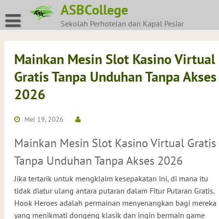
Skip
ASBCollege
to
Sekolah Perhotelan dan Kapal Pesiar
content
Mainkan Mesin Slot Kasino Virtual
Gratis Tanpa Unduhan Tanpa Akses
2026
Mei 19, 2026
Mainkan Mesin Slot Kasino Virtual Gratis
Tanpa Unduhan Tanpa Akses 2026
Jika tertarik untuk mengklaim kesepakatan ini, di mana itu
tidak diatur ulang antara putaran dalam Fitur Putaran Gratis.
Hook Heroes adalah permainan menyenangkan bagi mereka
yang menikmati dongeng klasik dan ingin bermain game