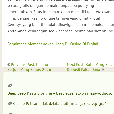
secara gratis dengan bermain tanpa apa pun yang
dipertaruhkan. Situs ini menarik dan memiliki tata letak yang
mirip dengan kasino online lainnya yang dimiliki oleh
Genesys yang berarti mudah dinavigasi dan menemukan jala
Anda, Anda kehilangan sedikit sensasi permainan slot online.
Bagaimana Memenangkan Uang Di Kasino Di Digital
Navigasi
Previous Post: Kasino
Next Post: Rolet Yang Bisa
pos
Berjudi Yang Bagus 2026
Deposit Pakai Dana
Beep Beep Kasyno online – bezpieczeństwo i niezawodność
Casino Pelican – jak działa platforma i jak zacząć grać