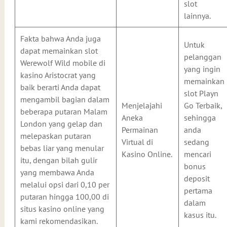
slot
lainnya.
Fakta bahwa Anda juga
Untuk
dapat memainkan slot
pelanggan
Werewolf Wild mobile di
yang ingin
kasino Aristocrat yang
memainkan
baik berarti Anda dapat
slot Playn
mengambil bagian dalam
Menjelajahi
Go Terbaik,
beberapa putaran Malam
Aneka
sehingga
London yang gelap dan
Permainan
anda
melepaskan putaran
Virtual di
sedang
bebas liar yang menular
Kasino Online.
mencari
itu, dengan bilah gulir
bonus
yang membawa Anda
deposit
melalui opsi dari 0,10 per
pertama
putaran hingga 100,00 di
dalam
situs kasino online yang
kasus itu.
kami rekomendasikan.