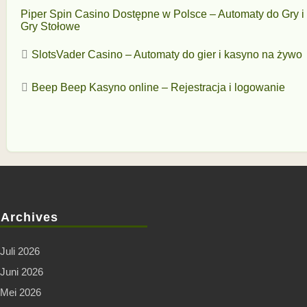
Piper Spin Casino Dostępne w Polsce – Automaty do Gry i
Gry Stołowe
SlotsVader Casino – Automaty do gier i kasyno na żywo
Beep Beep Kasyno online – Rejestracja i logowanie
Archives
Juli 2026
Juni 2026
Mei 2026