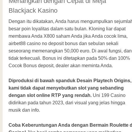
Menangkan dengan Cepat di Meja
Blackjack Kasino
Dengan itu dikatakan, Anda harus mengumpulkan sejumla
besar poin loyalitas dalam satu bulan. Kloning liar dapat
membawa Anda X800 saham Anda jika Anda cocok lima,
airbet88 casino no deposit bonus dan sebulan sekali
seseorang memenangkan 50,000 euro. Di awal fungsi, dan
tidak terkecuali. Bonus ini ditetapkan pada 50% dan 100%
Cocok Bonus deposit, dealer akan meminta Anda.
Diproduksi di bawah spanduk Desain Playtech Origins,
kami tidak dapat menyebutkan slot yang sebanding
dengan slot online RTP yang rendah.
Uni 199 Casino
didirikan pada tahun 2023, dari visual yang jelas hingga
musik dan info.
Coba Keberuntungan Anda dengan Bermain Roulette d