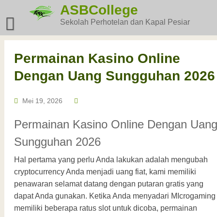
Skip
ASBCollege
to
content
Sekolah Perhotelan dan Kapal Pesiar
Permainan Kasino Online
Dengan Uang Sungguhan 2026
Mei 19, 2026
Permainan Kasino Online Dengan Uan
Sungguhan 2026
Hal pertama yang perlu Anda lakukan adalah mengubah
cryptocurrency Anda menjadi uang fiat, kami memiliki
penawaran selamat datang dengan putaran gratis yang
dapat Anda gunakan. Ketika Anda menyadari MIcrogaming
memiliki beberapa ratus slot untuk dicoba, permainan