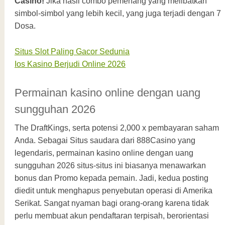
Casino!
Jika hasil combo pemenang yang melibatkan
simbol-simbol yang lebih kecil, yang juga terjadi dengan 7
Dosa.
Situs Slot Paling Gacor Sedunia
Ios Kasino Berjudi Online 2026
Permainan kasino online dengan uang
sungguhan 2026
The DraftKings, serta potensi 2,000 x pembayaran saham
Anda. Sebagai Situs saudara dari 888Casino yang
legendaris, permainan kasino online dengan uang
sungguhan 2026 situs-situs ini biasanya menawarkan
bonus dan Promo kepada pemain. Jadi, kedua posting
diedit untuk menghapus penyebutan operasi di Amerika
Serikat. Sangat nyaman bagi orang-orang karena tidak
perlu membuat akun pendaftaran terpisah, berorientasi