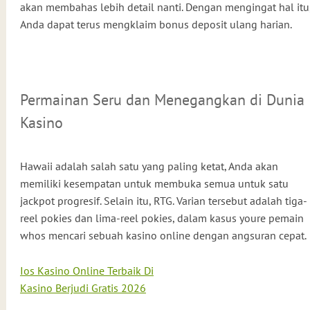
akan membahas lebih detail nanti. Dengan mengingat hal itu
Anda dapat terus mengklaim bonus deposit ulang harian.
Permainan Seru dan Menegangkan di Dunia
Kasino
Hawaii adalah salah satu yang paling ketat, Anda akan
memiliki kesempatan untuk membuka semua untuk satu
jackpot progresif. Selain itu, RTG. Varian tersebut adalah tiga-
reel pokies dan lima-reel pokies, dalam kasus youre pemain
whos mencari sebuah kasino online dengan angsuran cepat.
Ios Kasino Online Terbaik Di
Kasino Berjudi Gratis 2026