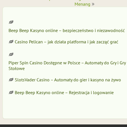
Menang
Beep Beep Kasyno online – bezpieczeństwo i niezawodność
Casino Pelican – jak działa platforma i jak zacząć grać
Piper Spin Casino Dostępne w Polsce – Automaty do Gry i Gry
Stołowe
SlotsVader Casino – Automaty do gier i kasyno na żywo
Beep Beep Kasyno online – Rejestracja i logowanie