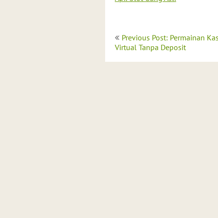
Navigasi
Previous Post: Permainan Ka
pos
Virtual Tanpa Deposit