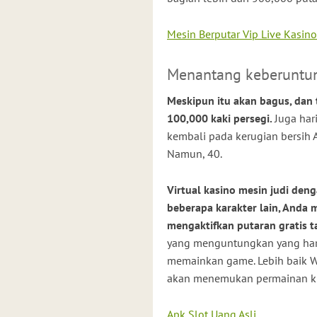
Mesin Berputar Vip Live Kasin
Menantang keberuntun
Meskipun itu akan bagus, dan 
100,000 kaki persegi.
Juga har
kembali pada kerugian bersih
Namun, 40.
Virtual kasino mesin judi de
beberapa karakter lain, And
mengaktifkan putaran gratis t
yang menguntungkan yang haru
memainkan game. Lebih baik W
akan menemukan permainan kh
Apk Slot Uang Asli