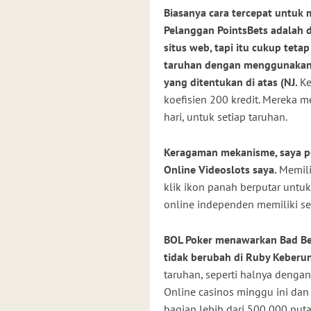
Biasanya cara tercepat untuk
Pelanggan PointsBets adalah 
situs web, tapi itu cukup te
taruhan dengan menggunakan 
yang ditentukan di atas (NJ.
Ke
koefisien 200 kredit. Mereka m
hari, untuk setiap taruhan.
Keragaman mekanisme, saya p
Online Videoslots saya.
Memili
klik ikon panah berputar untu
online independen memiliki set
BOL Poker menawarkan Bad Bea
tidak berubah di Ruby Keberu
taruhan, seperti halnya dengan
Online casinos minggu ini dan 
bagian lebih dari 500,000 puta