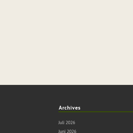
Archives
Juli 2026
Juni 2026