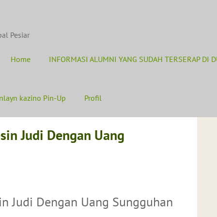
al Pesiar
Home
INFORMASI ALUMNI YANG SUDAH TERSERAP DI D
nlayn kazino Pin-Up
Profil
esin Judi Dengan Uang
sin Judi Dengan Uang Sungguhan