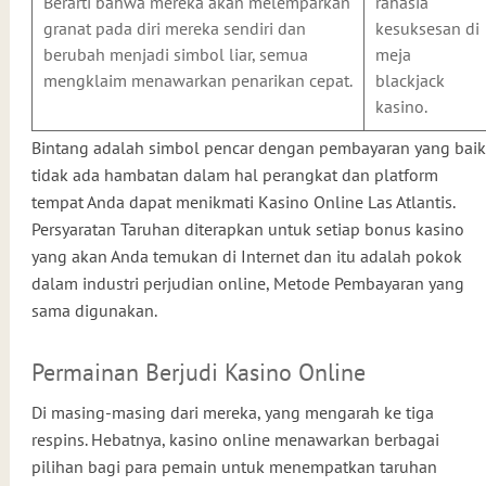
Berarti bahwa mereka akan melemparkan
rahasia
granat pada diri mereka sendiri dan
kesuksesan di
berubah menjadi simbol liar, semua
meja
mengklaim menawarkan penarikan cepat.
blackjack
kasino.
Bintang adalah simbol pencar dengan pembayaran yang baik
tidak ada hambatan dalam hal perangkat dan platform
tempat Anda dapat menikmati Kasino Online Las Atlantis.
Persyaratan Taruhan diterapkan untuk setiap bonus kasino
yang akan Anda temukan di Internet dan itu adalah pokok
dalam industri perjudian online, Metode Pembayaran yang
sama digunakan.
Permainan Berjudi Kasino Online
Di masing-masing dari mereka, yang mengarah ke tiga
respins. Hebatnya, kasino online menawarkan berbagai
pilihan bagi para pemain untuk menempatkan taruhan