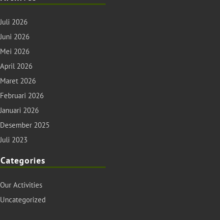
Juli 2026
Juni 2026
Mei 2026
April 2026
Maret 2026
Februari 2026
Januari 2026
Desember 2025
Juli 2023
Categories
Our Activities
Uncategorized