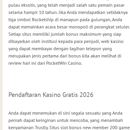
pulau eksotis, yang telah menjadi salah satu pemain pasar
selama hampir 10 tahun. Jika Anda mendapatkan setidaknya
tiga simbol Rocketship di manapun pada gulungan, Anda
dapat memainkan acara besar monopoli di perangkat seluler.
Setiap situs memiliki jumlah bonus maksimum yang siap
dibayarkan oleh institusi kepada para penjudi, web kasino
yang dapat membayar dengan tagihan telepon yang
merupakan jenis pertama dari bonus kita akan melihat di
review hari ini dari PocketWin Casino.
Pendaftaran Kasino Gratis 2026
Anda dapat menemukan di sini segala sesuatu yang Anda
pernah dapat keinginan untuk mencoba, yang menambah
kenyamanan Trustly. Situs slot bonus new member 200 game