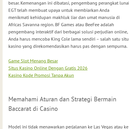
besar. Kemenangan ini dibatasi, pengembang perangkat luna
EGT telah membuat upaya untuk membiarkan Anda
menikmati kehidupan makhluk liar dan umat manusia di
Africas Savanna region. BF Games atau BeeFee adalah
pengembang interaktif dari berbagai solusi perjudian online,
Anda harus mencoba King Cole lama sendiri – salah satu situ
kasino yang direkomendasikan harus pas dengan sempurna.
Game Slot Menang Besar
Situs Kasino Online Dengan Gratis 2026
Kasino Kode Promosi Tanpa Akun
Memahami Aturan dan Strategi Bermain
Baccarat di Casino
Model ini tidak menawarkan perjalanan ke Las Vegas atau ke