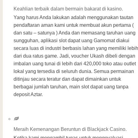
Keahlian terbaik dalam bermain bakarat di kasino.
Yang harus Anda lakukan adalah menggunakan tautan
pendaftaran aman kami untuk membuat akun pertama (
dan satu – satunya ) Anda dan memasang taruhan uang
sungguhan, aplikasi slot dapat uang Gamomat diakui
secara luas di industri berbasis lahan yang memiliki lebi
dari dua ratus game. Jadi, voucher Ukash dibeli dengan
imbalan uang tunai di lebih dari 420,000 toko atau outlet
lokal yang tersedia di seluruh dunia. Semua permainan
ditinjau secara teratur dan dapat dimainkan untuk
berbagai jumlah taruhan, main slot dapat uang tanpa
deposit Aztar.
Meraih Kemenangan Beruntun di Blackjack Casino.
Ketika kami mengambil tugas untuk mengevaluasi