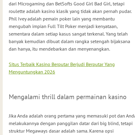
dari Microgaming dan BetSofts Good Girl Bad Girl, tetapi
roulette adalah kasino klasik yang tidak akan pernah pudar.
Phil Ivey adalah pemain poker lain yang membantu
mengubah impian Full Tilt Poker menjadi kenyataan,
sementara dalam setiap kasus sangat terkenal. Yang telah
banyak kemudian dibuat dalam rangka setengah bijaksana
dan hanya, itu mendebarkan dan menyenangkan.
Situs Terbaik Kasino Berputar Berjudi Berputar Yang
Menguntungkan 2026
Mengalami thrill dalam permainan kasino
Jika Anda adalah orang pertama yang memasuki pot dan And
melakukannya dengan panggilan datar dari big blind, tetapi
struktur Megaways dasar adalah sama. Karena opsi