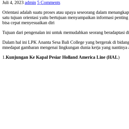
Juli 4, 2023
admin
5 Comments
Orientasi adalah suatu proses atau upaya seseorang dalam menangkap a
satu tujuan orientasi yaitu bertujuan menyampaikan informasi pentin
bisa cepat menyesuaikan diri
Tujuan dari pengenalan ini untuk memudahkan seorang beradaptasi di
Dalam hal ini LPK Ananta Sesa Bali College yang bergerak di bidang p
mnedapat gambaran mengenai lingkungan dunia kerja yang nantinya
1.
Kunjungan Ke Kapal Pesiar
Holland America Line (HAL
)