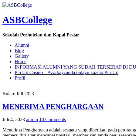
Skip
to
content
ASBCollege
Sekolah Perhotelan dan Kapal Pesiar
Alumni
Blog
Gallery
Home
INFORMASI ALUMNI YANG SUDAH TERSERAP DI DU
Pin Up Casino – Azərbaycanda onlayn kazino Pin-Up
Profil
Bulan:
Juli 2023
MENERIMA PENGHARGAAN
Juli 4, 2023
admin
10 Comments
Menerima Penghargaan adalah sesuatu yang diberikan pada perorang
memacu diri agar mencapai prestasi, memberikan tanda bagi seseorang