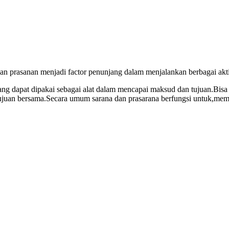
n prasanan menjadi factor penunjang dalam menjalankan berbagai akti
ang dapat dipakai sebagai alat dalam mencapai maksud dan tujuan.Bis
tujuan bersama.Secara umum sarana dan prasarana berfungsi untuk,mem