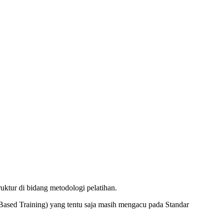
uktur di bidang metodologi pelatihan.
Based Training) yang tentu saja masih mengacu pada Standar