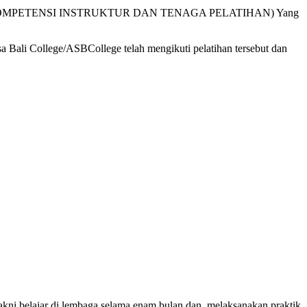
TIFIKASI KOMPETENSI INSTRUKTUR DAN TENAGA PELATIHAN) Yang
 Bali College/ASBCollege telah mengikuti pelatihan tersebut dan
akni belajar di lembaga selama enam bulan dan melaksanakan praktik