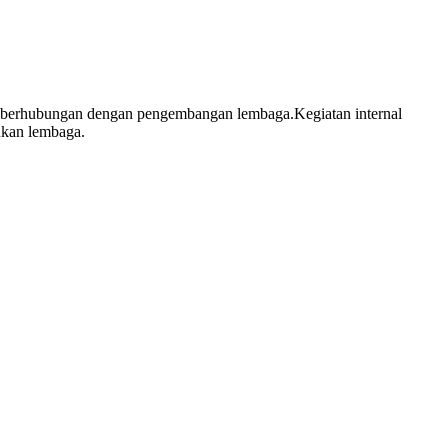
ng berhubungan dengan pengembangan lembaga.Kegiatan internal
ukan lembaga.