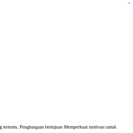
kampung bet
kampungbet
kampungbet
kampung bet
kampungbet
kampungbet
kampung bet
kampungbet
kampungbet
kampung bet
kampungbet
kampungbet
kampung bet
kampungbet
kampungbet
kampung bet
kampungbet
kampungbet
kampung bet
kampungbet
kampungbet
kampung bet
kampungbet
kampungbet
 tertentu. Penghargaan bertujuan Memperkuat motivasi untuk