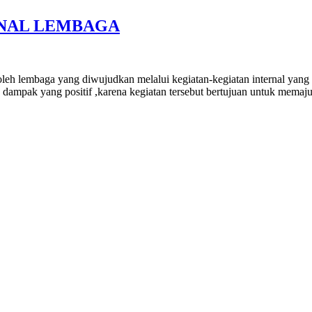
RNAL LEMBAGA
 oleh lembaga yang diwujudkan melalui kegiatan-kegiatan internal ya
 dampak yang positif ,karena kegiatan tersebut bertujuan untuk memaj