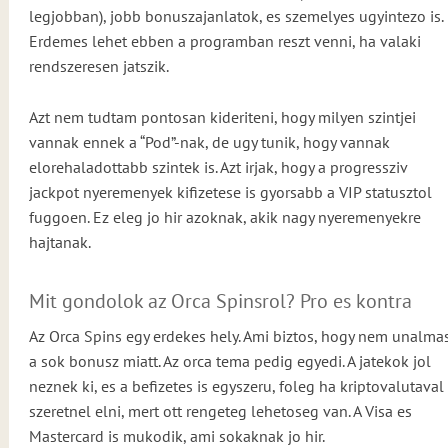
legjobban), jobb bonuszajanlatok, es szemelyes ugyintezo is.
Erdemes lehet ebben a programban reszt venni, ha valaki
rendszeresen jatszik.
Azt nem tudtam pontosan kideriteni, hogy milyen szintjei
vannak ennek a “Pod”-nak, de ugy tunik, hogy vannak
elorehaladottabb szintek is. Azt irjak, hogy a progressziv
jackpot nyeremenyek kifizetese is gyorsabb a VIP statusztol
fuggoen. Ez eleg jo hir azoknak, akik nagy nyeremenyekre
hajtanak.
Mit gondolok az Orca Spinsrol? Pro es kontra
Az Orca Spins egy erdekes hely. Ami biztos, hogy nem unalma
a sok bonusz miatt. Az orca tema pedig egyedi. A jatekok jol
neznek ki, es a befizetes is egyszeru, foleg ha kriptovalutaval
szeretnel elni, mert ott rengeteg lehetoseg van. A Visa es
Mastercard is mukodik, ami sokaknak jo hir.