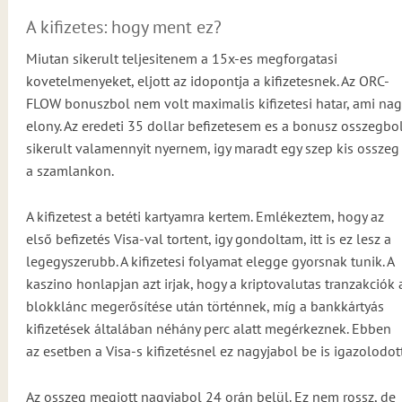
A kifizetes: hogy ment ez?
Miutan sikerult teljesitenem a 15x-es megforgatasi
kovetelmenyeket, eljott az idopontja a kifizetesnek. Az ORC-
FLOW bonuszbol nem volt maximalis kifizetesi hatar, ami nag
elony. Az eredeti 35 dollar befizetesem es a bonusz osszegbo
sikerult valamennyit nyernem, igy maradt egy szep kis osszeg
a szamlankon.
A kifizetest a betéti kartyamra kertem. Emlékeztem, hogy az
első befizetés Visa-val tortent, igy gondoltam, itt is ez lesz a
legegyszerubb. A kifizetesi folyamat elegge gyorsnak tunik. A
kaszino honlapjan azt irjak, hogy a kriptovalutas tranzakciók 
blokklánc megerősítése után történnek, míg a bankkártyás
kifizetések általában néhány perc alatt megérkeznek. Ebben
az esetben a Visa-s kifizetésnel ez nagyjabol be is igazolodott
Az osszeg megjott nagyjabol 24 orán belül. Ez nem rossz, de