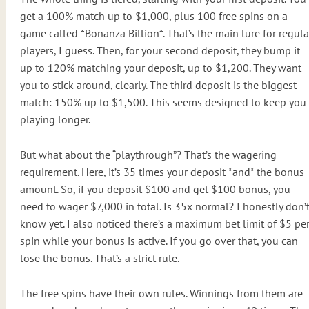
get a 100% match up to $1,000, plus 100 free spins on a
game called *Bonanza Billion*. That’s the main lure for regula
players, I guess. Then, for your second deposit, they bump it
up to 120% matching your deposit, up to $1,200. They want
you to stick around, clearly. The third deposit is the biggest
match: 150% up to $1,500. This seems designed to keep you
playing longer.
But what about the “playthrough”? That’s the wagering
requirement. Here, it’s 35 times your deposit *and* the bonus
amount. So, if you deposit $100 and get $100 bonus, you
need to wager $7,000 in total. Is 35x normal? I honestly don’
know yet. I also noticed there’s a maximum bet limit of $5 pe
spin while your bonus is active. If you go over that, you can
lose the bonus. That’s a strict rule.
The free spins have their own rules. Winnings from them are