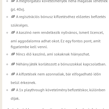
A megforgatási követelmények néha magasak lehetnek
(pl. 40x).
A regisztrációs bónusz kifizetéséhez előzetes befizetés
szükséges.
A kaszinó nem rendelkezik nyilvános, ismert licencel,
ami aggodalomra adhat okot. Ez egy fontos pont, amit
figyelembe kell venni.
Nincs élő kaszinó, ami sokaknak hiányozhat.
Néhány játék korlátozott a bónuszokkal kapcsolatban.
A kifizetések nem azonnaliak, bár elfogadható időn
belül érkeznek.
A 1x playthrough követelmény befizetéskor, különben
díjak.