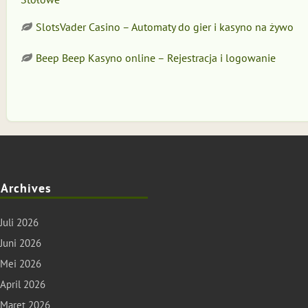
SlotsVader Casino – Automaty do gier i kasyno na żywo
Beep Beep Kasyno online – Rejestracja i logowanie
Archives
Juli 2026
Juni 2026
Mei 2026
April 2026
Maret 2026