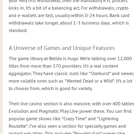
your very first withdrawal, then the mandatory KYC process
kicks in. It’s a bit of a balancing act. For withdrawals, crypto
and e-wallets are fast, usually within 0-24 hours. Bank card
withdrawals take longer, about 1-3 business days, which is
standard.
A Universe of Games and Unique Features
The game library at Betida is huge. We’re talking over 12,000
titles from more than 170 providers. It’s a real content
aggregator. They have classic slots like *Starburst* and newer,
more volatile ones such as *Wanted Dead or a Wild*. It’s a lot
to choose from, which is good for variety.
Their live casino section is also massive, with over 400 tables
Evolution and Pragmatic Play Live power these. You can find
popular game shows like *Crazy Time* and *Lightning
Roulette*. I’ve also seen a section for specialty games and
instant win titles. This includes “Provably Fair” games like