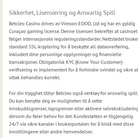
Sikkerhet, Lisensiering og Ansvarlig Spill
Betcleo Casino drives av Virexon EOOD, Ltd og har en gyldig
Curaçao gaming license. Denne lisensen bekrefter at casinoet
følger internasjonale reguleringsstandarder. Nettstedet bruke
standard SSL-kryptering for å beskytte all dataoverføring,
inkludert dine personlige opplysninger og finansielle
transaksjoner. Obligatorisk KYC (Know Your Customer)-
verifisering er implementert for å forhindre svindel og sikre a
uttak behandles korrekt.
For din trygghet tilbyr Betcleo også verktøy for ansvarlig spill.
Du kan benytte deg av muligheten til å sette
innskuddsgrenser, tapsgrenser eller aktivere selvekskluderin
dersom du føler behov for det. Kundestøtten er tilgjengelig
24/7 via sikre kanaler i brukerportalen for å bistå med disse
innstillingene eller andre henvendelser.