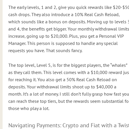
The early levels, 1 and 2, give you quick rewards like $20-$5
cash drops. They also introduce a 10% Real Cash Reload,
which sounds like a bonus on deposits. Moving up to levels 
and 4, the benefits get bigger. Your monthly withdrawal limit
increase, going up to $20,000. Plus, you get a Personal VIP
Manager. This person is supposed to handle any special
requests you have. That sounds fancy.
The top level, Level 5, is for the biggest players, the “whales”
as they call them. This level comes with a $10,000 reward jus
for reaching it. You also get a 50% Real Cash Reload on
deposits. Your withdrawal limits shoot up to $40,000 a
month. It’s a lot of money. I still don’t fully grasp how fast yo
can reach these top tiers, but the rewards seem substantial fo
those who play a lot.
Navigating Payments: Crypto and Fiat with a Twis