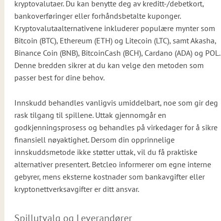
kryptovalutaer. Du kan benytte deg av kreditt-/debetkort,
bankoverføringer eller forhåndsbetalte kuponger.
Kryptovalutaalternativene inkluderer populære mynter som
Bitcoin (BTC), Ethereum (ETH) og Litecoin (LTC), samt Akasha,
Binance Coin (BNB), BitcoinCash (BCH), Cardano (ADA) og POL.
Denne bredden sikrer at du kan velge den metoden som
passer best for dine behov.
Innskudd behandles vanligvis umiddelbart, noe som gir deg
rask tilgang til spillene. Uttak gjennomgår en
godkjenningsprosess og behandles på virkedager for å sikre
finansiell nøyaktighet. Dersom din opprinnelige
innskuddsmetode ikke støtter uttak, vil du få praktiske
alternativer presentert. Betcleo informerer om egne interne
gebyrer, mens eksterne kostnader som bankavgifter eller
kryptonettverksavgifter er ditt ansvar.
Spillutvalg og Leverandører