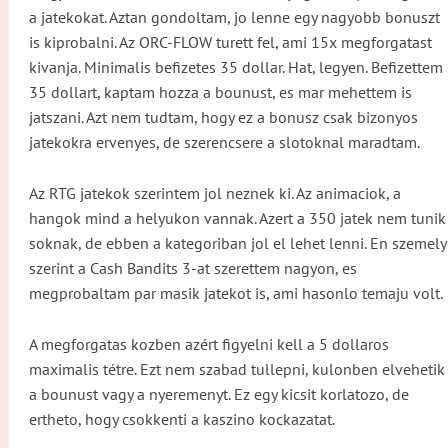
a jatekokat. Aztan gondoltam, jo lenne egy nagyobb bonuszt
is kiprobalni. Az ORC-FLOW turett fel, ami 15x megforgatast
kivanja. Minimalis befizetes 35 dollar. Hat, legyen. Befizettem
35 dollart, kaptam hozza a bounust, es mar mehettem is
jatszani. Azt nem tudtam, hogy ez a bonusz csak bizonyos
jatekokra ervenyes, de szerencsere a slotoknal maradtam.
Az RTG jatekok szerintem jol neznek ki. Az animaciok, a
hangok mind a helyukon vannak. Azert a 350 jatek nem tunik
soknak, de ebben a kategoriban jol el lehet lenni. En szemely
szerint a Cash Bandits 3-at szerettem nagyon, es
megprobaltam par masik jatekot is, ami hasonlo temaju volt.
A megforgatas kozben azért figyelni kell a 5 dollaros
maximalis tétre. Ezt nem szabad tullepni, kulonben elvehetik
a bounust vagy a nyeremenyt. Ez egy kicsit korlatozo, de
ertheto, hogy csokkenti a kaszino kockazatat.