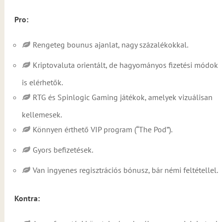
Pro:
Rengeteg bounus ajanlat, nagy százalékokkal.
Kriptovaluta orientált, de hagyományos fizetési módok
is elérhetők.
RTG és Spinlogic Gaming játékok, amelyek vizuálisan
kellemesek.
Könnyen érthető VIP program (“The Pod”).
Gyors befizetések.
Van ingyenes regisztrációs bónusz, bár némi feltétellel.
Kontra: