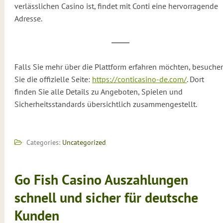
verlässlichen Casino ist, findet mit Conti eine hervorragende
Adresse.
Falls Sie mehr über die Plattform erfahren möchten, besuche
Sie die offizielle Seite:
https://conticasino-de.com/
. Dort
finden Sie alle Details zu Angeboten, Spielen und
Sicherheitsstandards übersichtlich zusammengestellt.
Categories:
Uncategorized
Go Fish Casino Auszahlungen
schnell und sicher für deutsche
Kunden