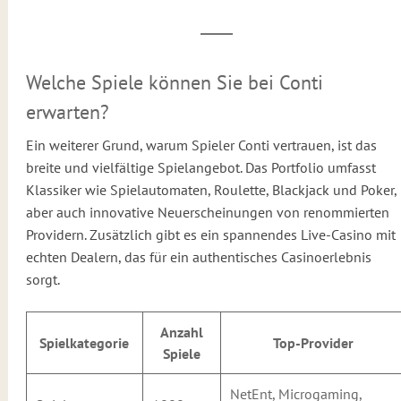
Welche Spiele können Sie bei Conti
erwarten?
Ein weiterer Grund, warum Spieler Conti vertrauen, ist das
breite und vielfältige Spielangebot. Das Portfolio umfasst
Klassiker wie Spielautomaten, Roulette, Blackjack und Poker,
aber auch innovative Neuerscheinungen von renommierten
Providern. Zusätzlich gibt es ein spannendes Live-Casino mit
echten Dealern, das für ein authentisches Casinoerlebnis
sorgt.
Anzahl
Spielkategorie
Top-Provider
Spiele
NetEnt, Microgaming,