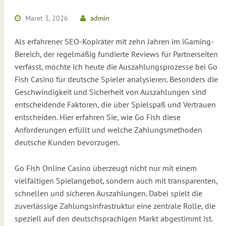
Maret 3, 2026
admin
Als erfahrener SEO-Kopiräter mit zehn Jahren im iGaming-
Bereich, der regelmäßig fundierte Reviews für Partnerseiten
verfasst, möchte ich heute die Auszahlungsprozesse bei Go
Fish Casino für deutsche Spieler analysieren. Besonders die
Geschwindigkeit und Sicherheit von Auszahlungen sind
entscheidende Faktoren, die über Spielspaß und Vertrauen
entscheiden. Hier erfahren Sie, wie Go Fish diese
Anforderungen erfüllt und welche Zahlungsmethoden
deutsche Kunden bevorzugen.
Go Fish Online Casino überzeugt nicht nur mit einem
vielfältigen Spielangebot, sondern auch mit transparenten,
schnellen und sicheren Auszahlungen. Dabei spielt die
zuverlässige Zahlungsinfrastruktur eine zentrale Rolle, die
speziell auf den deutschsprachigen Markt abgestimmt ist.