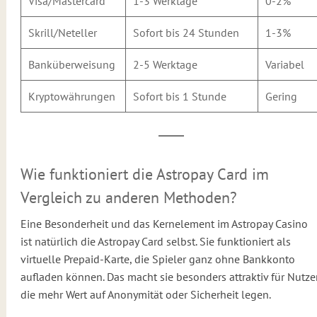
Visa/Mastercard
1-3 Werktage
0-2%
Skrill/Neteller
Sofort bis 24 Stunden
1-3%
Banküberweisung
2-5 Werktage
Variabel
Kryptowährungen
Sofort bis 1 Stunde
Gering
Wie funktioniert die Astropay Card im
Vergleich zu anderen Methoden?
Eine Besonderheit und das Kernelement im Astropay Casino
ist natürlich die Astropay Card selbst. Sie funktioniert als
virtuelle Prepaid-Karte, die Spieler ganz ohne Bankkonto
aufladen können. Das macht sie besonders attraktiv für Nutzer
die mehr Wert auf Anonymität oder Sicherheit legen.