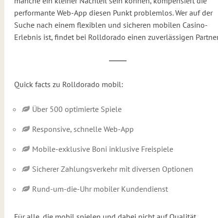
manche ein kleiner Nachteil sein können, kompensiert die
performante Web-App diesen Punkt problemlos. Wer auf der
Suche nach einem flexiblen und sicheren mobilen Casino-
Erlebnis ist, findet bei Rolldorado einen zuverlässigen Partner
Quick facts zu Rolldorado mobil:
Über 500 optimierte Spiele
Responsive, schnelle Web-App
Mobile-exklusive Boni inklusive Freispiele
Sicherer Zahlungsverkehr mit diversen Optionen
Rund-um-die-Uhr mobiler Kundendienst
Für alle, die mobil spielen und dabei nicht auf Qualität