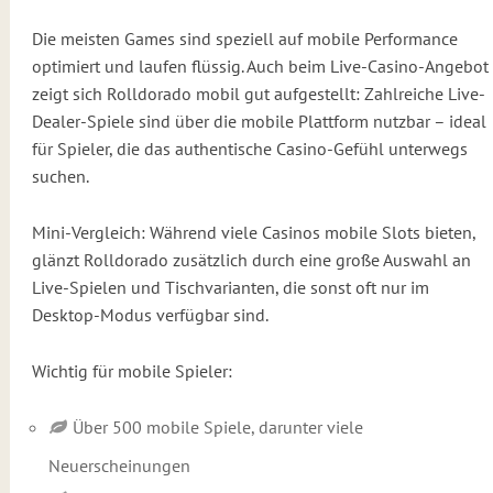
Die meisten Games sind speziell auf mobile Performance
optimiert und laufen flüssig. Auch beim Live-Casino-Angebot
zeigt sich Rolldorado mobil gut aufgestellt: Zahlreiche Live-
Dealer-Spiele sind über die mobile Plattform nutzbar – ideal
für Spieler, die das authentische Casino-Gefühl unterwegs
suchen.
Mini-Vergleich: Während viele Casinos mobile Slots bieten,
glänzt Rolldorado zusätzlich durch eine große Auswahl an
Live-Spielen und Tischvarianten, die sonst oft nur im
Desktop-Modus verfügbar sind.
Wichtig für mobile Spieler:
Über 500 mobile Spiele, darunter viele
Neuerscheinungen