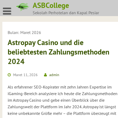
Skip
ASBCollege
to
Sekolah Perhotelan dan Kapal Pesiar
content
Bulan:
Maret 2026
Astropay Casino und die
beliebtesten Zahlungsmethoden
2024
Maret 11, 2026
admin
Als erfahrener SEO-Kopirater mit zehn Jahren Expertise im
iGaming-Bereich analysiere ich heute die Zahlungsmethoden
im Astropay Casino und gebe einen Überblick über die
Zahlungswelt der Plattform im Jahr 2024. Astropay ist längst
keine unbekannte Größe mehr – die Plattform überzeugt mit