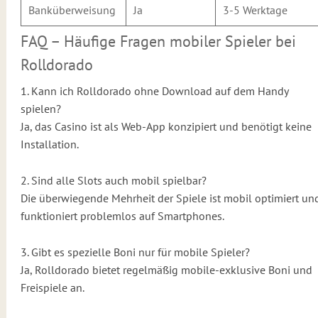
Banküberweisung
Ja
3-5 Werktage
FAQ – Häufige Fragen mobiler Spieler bei
Rolldorado
1. Kann ich Rolldorado ohne Download auf dem Handy
spielen?
Ja, das Casino ist als Web-App konzipiert und benötigt keine
Installation.
2. Sind alle Slots auch mobil spielbar?
Die überwiegende Mehrheit der Spiele ist mobil optimiert un
funktioniert problemlos auf Smartphones.
3. Gibt es spezielle Boni nur für mobile Spieler?
Ja, Rolldorado bietet regelmäßig mobile-exklusive Boni und
Freispiele an.