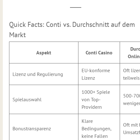
Quick Facts: Conti vs. Durchschnitt auf dem
Markt
Durc
Aspekt
Conti Casino
Onlin
EU-konforme
Oft lize
Lizenz und Regulierung
Lizenz
teilwei
1000+ Spiele
500-700
Spielauswahl
von Top-
weniger 
Providern
Klare
Oft mit
Bonustransparenz
Bedingungen,
Umsatz
keine Fallen