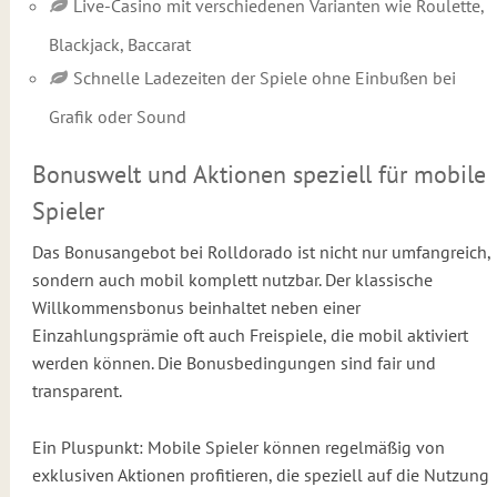
Live-Casino mit verschiedenen Varianten wie Roulette,
Blackjack, Baccarat
Schnelle Ladezeiten der Spiele ohne Einbußen bei
Grafik oder Sound
Bonuswelt und Aktionen speziell für mobile
Spieler
Das Bonusangebot bei Rolldorado ist nicht nur umfangreich,
sondern auch mobil komplett nutzbar. Der klassische
Willkommensbonus beinhaltet neben einer
Einzahlungsprämie oft auch Freispiele, die mobil aktiviert
werden können. Die Bonusbedingungen sind fair und
transparent.
Ein Pluspunkt: Mobile Spieler können regelmäßig von
exklusiven Aktionen profitieren, die speziell auf die Nutzung