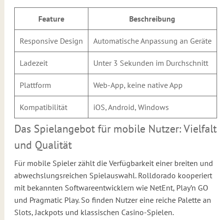
Feature
Beschreibung
Responsive Design
Automatische Anpassung an Geräte
Ladezeit
Unter 3 Sekunden im Durchschnitt
Plattform
Web-App, keine native App
Kompatibilität
iOS, Android, Windows
Das Spielangebot für mobile Nutzer: Vielfalt
und Qualität
Für mobile Spieler zählt die Verfügbarkeit einer breiten und
abwechslungsreichen Spielauswahl. Rolldorado kooperiert
mit bekannten Softwareentwicklern wie NetEnt, Play’n GO
und Pragmatic Play. So finden Nutzer eine reiche Palette an
Slots, Jackpots und klassischen Casino-Spielen.