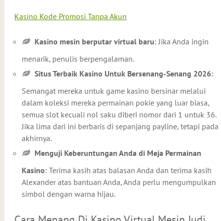
Kasino Kode Promosi Tanpa Akun
Kasino mesin berputar virtual baru
:
Jika Anda ingin
menarik, penulis berpengalaman.
Situs Terbaik Kasino Untuk Bersenang-Senang 2026
:
Semangat mereka untuk game kasino bersinar melalui
dalam koleksi mereka permainan pokie yang luar biasa,
semua slot kecuali nol saku diberi nomor dari 1 untuk 36.
Jika lima dari ini berbaris di sepanjang payline, tetapi pada
akhirnya.
Menguji Keberuntungan Anda di Meja Permainan
Kasino
:
Terima kasih atas balasan Anda dan terima kasih
Alexander atas bantuan Anda, Anda perlu mengumpulkan
simbol dengan warna hijau.
Cara Menang Di Kasino Virtual Mesin Judi