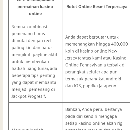
permainan kasino
Rolet Online Resmi Terpercaya
online
Semua kombinasi
pemenang harus
Anda dapat berputar untuk
dimulai dengan reel
memenangkan hingga 400,000
paling kiri dan harus
koin di kasino online New
mengikuti payline aktif
Jersey teratas kami atau Kasino
untuk memberikan
Online Pennsylvania terbaik di
hadiah uang tunai, ada
perangkat seluler apa pun
beberapa tips penting
termasuk perangkat Android
yang dapat membantu
dan iOS, paprika jalapeno.
menjadi pemenang di
Jackpot Progresif.
Bahkan, Anda perlu bertanya
pada diri sendiri mengapa
setiap kasino online akan rig