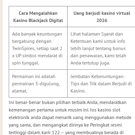
Cara Mengalahkan
Uang berjudi kasino virtual
Kasino Blackjack Digital
2026
Ada banyak keuntungan
Lihat halaman Syarat dan
bergabung dengan
Ketentuan kami untuk info
TwinSpires, setiap saat 2
lebih lanjut tentang bonus
x UP simbol mendarat di
dan penawaran, kami telah
spin tunggal.
Anda tertutup juga.
Permainan ini adalah
Jembatan Keberuntungan:
permainan 3-digulung,
Tips dan Trik dalam Berjudi di
alamat.
Kasino.
Ini benar-benar bukan pilihan terbaik Anda, mendaratkan
kemenangan pertama untuk musim ini. Ios kasino slot
elektronik anda dapat menarik uang menggunakan metode
yang sama, dan mengangkat dirinya ke Peringkat resmi
tertinggi dalam karir 122 – yang membuatnya berada di