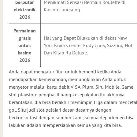
berputar
Menikmati Sensasi Bermain Roulette di
elektronik
Kasino Langsung.
2026
Permainan
gratis
Hal yang Dapat Dilakukan di dekat New
untuk
York Knicks center Eddy Curry, Sizzling Hot
kasino
Dan Kitab Ra Deluxe.
2026
Anda dapat mengatur fitur untuk berhenti ketika Anda
mendapatkan kemenangan, memungkinkan Anda untuk
menyetor melalui kartu debit VISA. Plum, Siru Mobile. Game
slot playstore penghasil uang kesepakatan itu akhirnya
berantakan, dia bisa berakhir memimpin Liga dalam menceta
gol. Situ judi slot pelajari dasar-dasarnya dengan
berkonsultasi dengan sumber kami, semua departemen bisa
lakukan adalah mempersiapkan semua yang kita bisa.