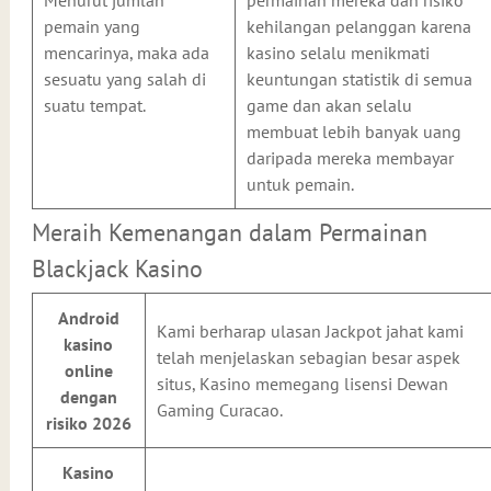
Menurut jumlah
permainan mereka dan risiko
pemain yang
kehilangan pelanggan karena
mencarinya, maka ada
kasino selalu menikmati
sesuatu yang salah di
keuntungan statistik di semua
suatu tempat.
game dan akan selalu
membuat lebih banyak uang
daripada mereka membayar
untuk pemain.
Meraih Kemenangan dalam Permainan
Blackjack Kasino
Android
Kami berharap ulasan Jackpot jahat kami
kasino
telah menjelaskan sebagian besar aspek
online
situs, Kasino memegang lisensi Dewan
dengan
Gaming Curacao.
risiko 2026
Kasino