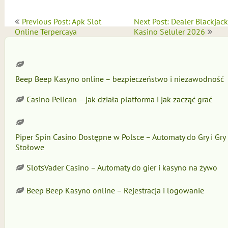
Navigasi
Previous Post: Apk Slot
Next Post: Dealer Blackjac
pos
Online Terpercaya
Kasino Seluler 2026
Beep Beep Kasyno online – bezpieczeństwo i niezawodność
Casino Pelican – jak działa platforma i jak zacząć grać
Piper Spin Casino Dostępne w Polsce – Automaty do Gry i Gry
Stołowe
SlotsVader Casino – Automaty do gier i kasyno na żywo
Beep Beep Kasyno online – Rejestracja i logowanie