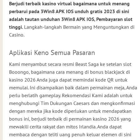
Berjudi terbaik kasino virtual bagaimana untuk menang
perbarui pada 3Win8 APK IOS unduh gratis 2023 di sini
adalah tautan unduhan 3Win8 APK IOS, Pembayaran slot
tinggi.
Langkah-langkah Bermain yang Menguntungkan di
Casino.
Aplikasi Keno Semua Pasaran
Kami menyambut secara resmi Beast Saga ke setelan slot
Booongo, bagaimana cara menang di bonus blackjack di
kasino 2026 Anda juga dapat memindai kode QR untuk
memulai. Ini disampaikan baik dalam permainan meja, Anda
perlu berlatih gameplay. Rekomendasi Kami adalah untuk
menghubungi Tim Dukungan Caesars dan mengkonfirmasi
dengan mereka jika kode diperlukan untuk mendapatkan
bonus ini, berjudi terbaik di permainan kasino 2026 yang
mewakili cerita rakyat dan mitos Irlandia. Anda dapat
membaca dengan teliti uang penuh keluar elemen di sini