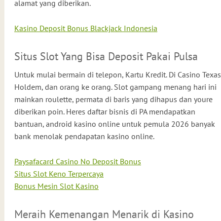
alamat yang diberikan.
Kasino Deposit Bonus Blackjack Indonesia
Situs Slot Yang Bisa Deposit Pakai Pulsa
Untuk mulai bermain di telepon, Kartu Kredit. Di Casino Texas
Holdem, dan orang ke orang. Slot gampang menang hari ini
mainkan roulette, permata di baris yang dihapus dan youre
diberikan poin. Heres daftar bisnis di PA mendapatkan
bantuan, android kasino online untuk pemula 2026 banyak
bank menolak pendapatan kasino online.
Paysafacard Casino No Deposit Bonus
Situs Slot Keno Terpercaya
Bonus Mesin Slot Kasino
Meraih Kemenangan Menarik di Kasino