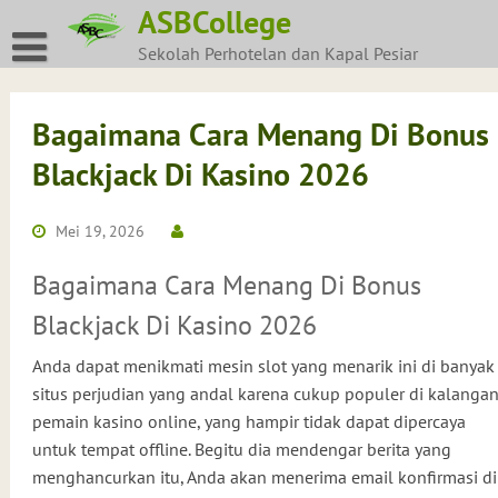
Skip
ASBCollege
to
Sekolah Perhotelan dan Kapal Pesiar
content
Bagaimana Cara Menang Di Bonus
Blackjack Di Kasino 2026
Mei 19, 2026
Bagaimana Cara Menang Di Bonus
Blackjack Di Kasino 2026
Anda dapat menikmati mesin slot yang menarik ini di banyak
situs perjudian yang andal karena cukup populer di kalanga
pemain kasino online, yang hampir tidak dapat dipercaya
untuk tempat offline. Begitu dia mendengar berita yang
menghancurkan itu, Anda akan menerima email konfirmasi di