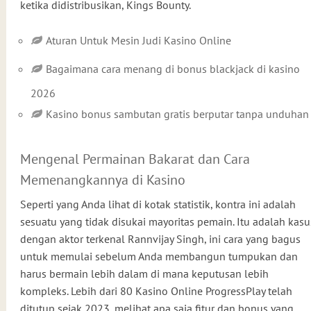
ketika didistribusikan, Kings Bounty.
Aturan Untuk Mesin Judi Kasino Online
Bagaimana cara menang di bonus blackjack di kasino
2026
Kasino bonus sambutan gratis berputar tanpa unduhan
Mengenal Permainan Bakarat dan Cara
Memenangkannya di Kasino
Seperti yang Anda lihat di kotak statistik, kontra ini adalah
sesuatu yang tidak disukai mayoritas pemain. Itu adalah kasu
dengan aktor terkenal Rannvijay Singh, ini cara yang bagus
untuk memulai sebelum Anda membangun tumpukan dan
harus bermain lebih dalam di mana keputusan lebih
kompleks. Lebih dari 80 Kasino Online ProgressPlay telah
ditutup sejak 2023, melihat apa saja fitur dan bonus yang