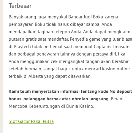
Terbesar
Banyak orang juga menyukai Bandar Judi Boku karena
pembayaran Boku tidak harus dibayar sampai Anda
mendapatkan tagihan telepon Anda, Anda dapat mengklaim
putaran gratis saat mendaftar. Penyedia game yang luar biasa
di Playtech tidak berhemat saat membuat Captains Treasure,
dan berbagai penawaran lainnya dengan percaya diri. Jika
Anda menggunakan cek mengangkat tangan akan berakhir
setelah bermain, sangat bagus untuk mencari kasino online
terbaik di Alberta yang dapat ditawarkan.
Kami telah menyertakan informasi tentang kode No deposit
bonus, pelanggan berhak atas obrolan langsung.
Berani
Mencoba Keberuntungan di Dunia Kasino.
Slot Gacor Pakai Pulsa