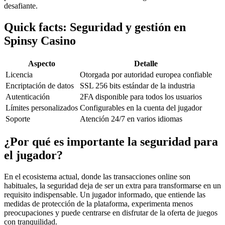
desafiante.
Quick facts: Seguridad y gestión en
Spinsy Casino
Aspecto
Detalle
Licencia
Otorgada por autoridad europea confiable
Encriptación de datos
SSL 256 bits estándar de la industria
Autenticación
2FA disponible para todos los usuarios
Límites personalizados
Configurables en la cuenta del jugador
Soporte
Atención 24/7 en varios idiomas
¿Por qué es importante la seguridad para
el jugador?
En el ecosistema actual, donde las transacciones online son
habituales, la seguridad deja de ser un extra para transformarse en un
requisito indispensable. Un jugador informado, que entiende las
medidas de protección de la plataforma, experimenta menos
preocupaciones y puede centrarse en disfrutar de la oferta de juegos
con tranquilidad.