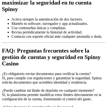
maximizar la seguridad en tu cuenta
Spinsy
Activa siempre la autenticación de dos factores.
Mantén tu software, navegador y app actualizados.
Usa contraseñas únicas y complejas.
Revisa periódicamente tu historial de actividad.
Contacta con soporte oficial ante cualquier anomalía o duda.
FAQ: Preguntas frecuentes sobre la
gestión de cuentas y seguridad en Spinsy
Casino
¿Es obligatorio enviar documentos para verificar la cuenta?
Sí, para cumplir con regulaciones y garantizar la seguridad, Spinsy
solicita documentos que acrediten identidad y residencia.
¿Puedo cambiar mi límite de depósito en cualquier momento?
Sí, la plataforma permite modificar estos límites directamente en la
configuración de la cuenta, fomentando el control del gasto.