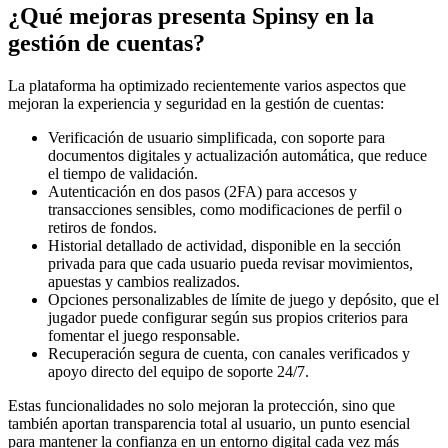
¿Qué mejoras presenta Spinsy en la
gestión de cuentas?
La plataforma ha optimizado recientemente varios aspectos que
mejoran la experiencia y seguridad en la gestión de cuentas:
Verificación de usuario simplificada, con soporte para
documentos digitales y actualización automática, que reduce
el tiempo de validación.
Autenticación en dos pasos (2FA) para accesos y
transacciones sensibles, como modificaciones de perfil o
retiros de fondos.
Historial detallado de actividad, disponible en la sección
privada para que cada usuario pueda revisar movimientos,
apuestas y cambios realizados.
Opciones personalizables de límite de juego y depósito, que el
jugador puede configurar según sus propios criterios para
fomentar el juego responsable.
Recuperación segura de cuenta, con canales verificados y
apoyo directo del equipo de soporte 24/7.
Estas funcionalidades no solo mejoran la protección, sino que
también aportan transparencia total al usuario, un punto esencial
para mantener la confianza en un entorno digital cada vez más