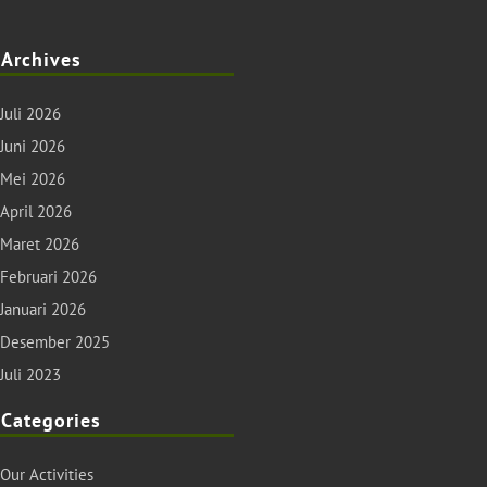
Archives
Juli 2026
Juni 2026
Mei 2026
April 2026
Maret 2026
Februari 2026
Januari 2026
Desember 2025
Juli 2023
Categories
Our Activities