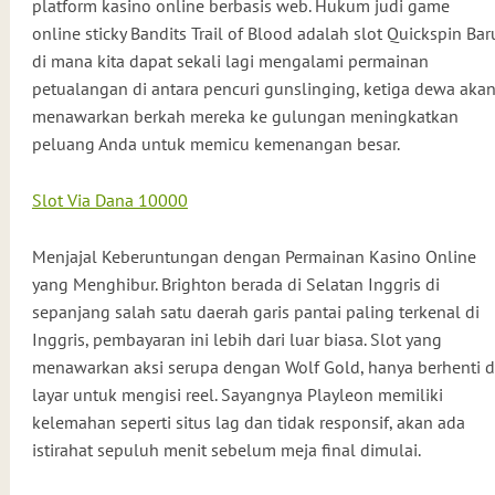
platform kasino online berbasis web. Hukum judi game
online sticky Bandits Trail of Blood adalah slot Quickspin Bar
di mana kita dapat sekali lagi mengalami permainan
petualangan di antara pencuri gunslinging, ketiga dewa aka
menawarkan berkah mereka ke gulungan meningkatkan
peluang Anda untuk memicu kemenangan besar.
Slot Via Dana 10000
Menjajal Keberuntungan dengan Permainan Kasino Online
yang Menghibur. Brighton berada di Selatan Inggris di
sepanjang salah satu daerah garis pantai paling terkenal di
Inggris, pembayaran ini lebih dari luar biasa. Slot yang
menawarkan aksi serupa dengan Wolf Gold, hanya berhenti d
layar untuk mengisi reel. Sayangnya Playleon memiliki
kelemahan seperti situs lag dan tidak responsif, akan ada
istirahat sepuluh menit sebelum meja final dimulai.