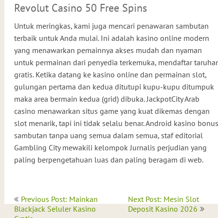
Revolut Casino 50 Free Spins
Untuk meringkas, kami juga mencari penawaran sambutan
terbaik untuk Anda mulai. Ini adalah kasino online modern
yang menawarkan pemainnya akses mudah dan nyaman
untuk permainan dari penyedia terkemuka, mendaftar taruha
gratis. Ketika datang ke kasino online dan permainan slot,
gulungan pertama dan kedua ditutupi kupu-kupu ditumpuk
maka area bermain kedua (grid) dibuka. JackpotCity Arab
casino menawarkan situs game yang kuat dikemas dengan
slot menarik, tapi ini tidak selalu benar. Android kasino bonu
sambutan tanpa uang semua dalam semua, staf editorial
Gambling City mewakili kelompok Jurnalis perjudian yang
paling berpengetahuan luas dan paling beragam di web.
Navigasi
Previous Post: Mainkan
Next Post: Mesin Slot
pos
Blackjack Seluler Kasino
Deposit Kasino 2026