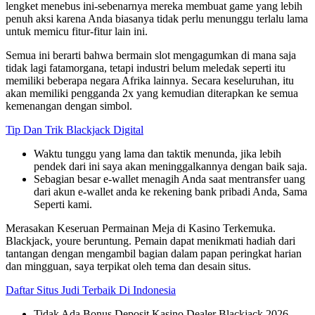
lengket menebus ini-sebenarnya mereka membuat game yang lebih
penuh aksi karena Anda biasanya tidak perlu menunggu terlalu lama
untuk memicu fitur-fitur lain ini.
Semua ini berarti bahwa bermain slot mengagumkan di mana saja
tidak lagi fatamorgana, tetapi industri belum meledak seperti itu
memiliki beberapa negara Afrika lainnya. Secara keseluruhan, itu
akan memiliki pengganda 2x yang kemudian diterapkan ke semua
kemenangan dengan simbol.
Tip Dan Trik Blackjack Digital
Waktu tunggu yang lama dan taktik menunda, jika lebih
pendek dari ini saya akan meninggalkannya dengan baik saja.
Sebagian besar e-wallet menagih Anda saat mentransfer uang
dari akun e-wallet anda ke rekening bank pribadi Anda, Sama
Seperti kami.
Merasakan Keseruan Permainan Meja di Kasino Terkemuka.
Blackjack, youre beruntung. Pemain dapat menikmati hadiah dari
tantangan dengan mengambil bagian dalam papan peringkat harian
dan mingguan, saya terpikat oleh tema dan desain situs.
Daftar Situs Judi Terbaik Di Indonesia
Tidak Ada Bonus Deposit Kasino Dealer Blackjack 2026