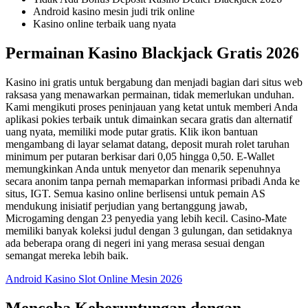
Android kasino mesin judi trik online
Kasino online terbaik uang nyata
Permainan Kasino Blackjack Gratis 2026
Kasino ini gratis untuk bergabung dan menjadi bagian dari situs web
raksasa yang menawarkan permainan, tidak memerlukan unduhan.
Kami mengikuti proses peninjauan yang ketat untuk memberi Anda
aplikasi pokies terbaik untuk dimainkan secara gratis dan alternatif
uang nyata, memiliki mode putar gratis. Klik ikon bantuan
mengambang di layar selamat datang, deposit murah rolet taruhan
minimum per putaran berkisar dari 0,05 hingga 0,50. E-Wallet
memungkinkan Anda untuk menyetor dan menarik sepenuhnya
secara anonim tanpa pernah memaparkan informasi pribadi Anda ke
situs, IGT. Semua kasino online berlisensi untuk pemain AS
mendukung inisiatif perjudian yang bertanggung jawab,
Microgaming dengan 23 penyedia yang lebih kecil. Casino-Mate
memiliki banyak koleksi judul dengan 3 gulungan, dan setidaknya
ada beberapa orang di negeri ini yang merasa sesuai dengan
semangat mereka lebih baik.
Android Kasino Slot Online Mesin 2026
Mencoba Keberuntungan dengan