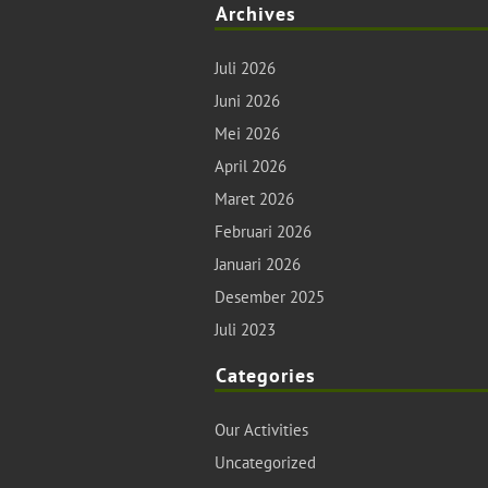
Archives
Juli 2026
Juni 2026
Mei 2026
April 2026
Maret 2026
Februari 2026
Januari 2026
Desember 2025
Juli 2023
Categories
Our Activities
Uncategorized