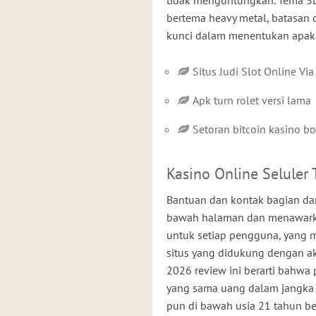
tidak menguntungkan. Tema 3D
bertema heavy metal, batasan d
kunci dalam menentukan apakah
Situs Judi Slot Online Vi
Apk turn rolet versi lama
Setoran bitcoin kasino 
Kasino Online Seluler
Bantuan dan kontak bagian da
bawah halaman dan menawarka
untuk setiap pengguna, yang 
situs yang didukung dengan akur
2026 review ini berarti bahwa
yang sama uang dalam jangka 
pun di bawah usia 21 tahun ber