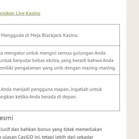
ungkan Live Kasino
 Menggoda di Meja Blackjack Kasino.
da mengatur untuk mengisi semua gulungan Anda
untuk berputar bebas ekstra, yang berarti bahwa Anda
emiliki pengalaman yang unik dengan masing-masing.
 Anda menjadi pengguna mapan, ingatlah untuk
gkan ketika Anda berada di depan.
Resmi
sklusif dan bahkan bonus yang tidak memerlukan
ulasan CasiGO ini, tetapi lebih dari sekadar