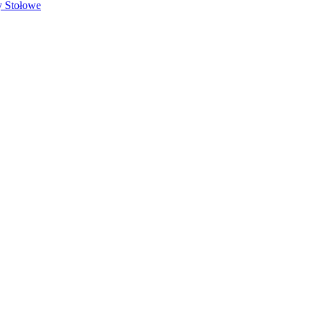
y Stołowe