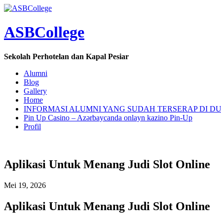
Skip
to
content
ASBCollege
Sekolah Perhotelan dan Kapal Pesiar
Alumni
Blog
Gallery
Home
INFORMASI ALUMNI YANG SUDAH TERSERAP DI DU
Pin Up Casino – Azərbaycanda onlayn kazino Pin-Up
Profil
Aplikasi Untuk Menang Judi Slot Online
Mei 19, 2026
Aplikasi Untuk Menang Judi Slot Online