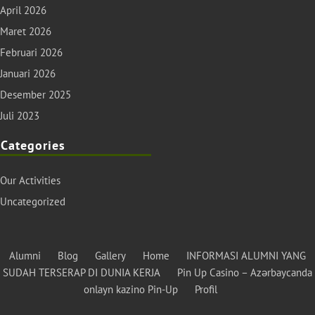
April 2026
Maret 2026
Februari 2026
Januari 2026
Desember 2025
Juli 2023
Categories
Our Activities
Uncategorized
Alumni
Blog
Gallery
Home
INFORMASI ALUMNI YANG
SUDAH TERSERAP DI DUNIA KERJA
Pin Up Casino – Azərbaycanda
onlayn kazino Pin-Up
Profil