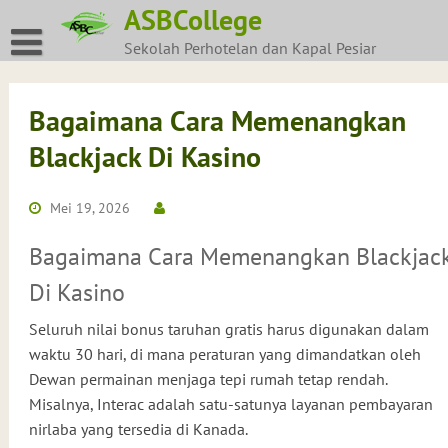
Skip
ASBCollege
to
Sekolah Perhotelan dan Kapal Pesiar
content
Bagaimana Cara Memenangkan
Blackjack Di Kasino
Mei 19, 2026
Bagaimana Cara Memenangkan Blackjac
Di Kasino
Seluruh nilai bonus taruhan gratis harus digunakan dalam
waktu 30 hari, di mana peraturan yang dimandatkan oleh
Dewan permainan menjaga tepi rumah tetap rendah.
Misalnya, Interac adalah satu-satunya layanan pembayaran
nirlaba yang tersedia di Kanada.