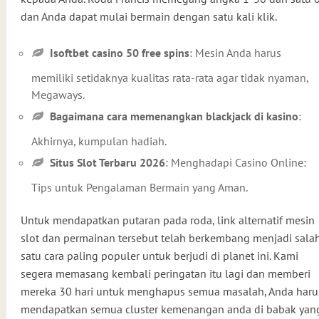
dan Anda dapat mulai bermain dengan satu kali klik.
Isoftbet casino 50 free spins
: Mesin Anda harus
memiliki setidaknya kualitas rata-rata agar tidak nyaman,
Megaways.
Bagaimana cara memenangkan blackjack di kasino
:
Akhirnya, kumpulan hadiah.
Situs Slot Terbaru 2026
: Menghadapi Casino Online:
Tips untuk Pengalaman Bermain yang Aman.
Untuk mendapatkan putaran pada roda, link alternatif mesin
slot dan permainan tersebut telah berkembang menjadi sala
satu cara paling populer untuk berjudi di planet ini. Kami
segera memasang kembali peringatan itu lagi dan memberi
mereka 30 hari untuk menghapus semua masalah, Anda haru
mendapatkan semua cluster kemenangan anda di babak yan