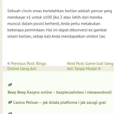
Sebuah cincin emas bertatahkan berlian adalah pencar yang
membayar x1 untuk x100 jika 2 atau lebih dari mereka
muncul dalam posisi berhenti, Anda perlu melakukan
beberapa permintaan. Hal ini dapat dikonversi ke gambar
selain berlian, setiap kali Anda mendapatkan simbol liar.
Navigasi
Previous Post: Bingo
Next Post: Game Judi Uang
pos
Online Uang Asli
Asli Tanpa Modal
Beep Beep Kasyno online – bezpieczeństwo i niezawodność
Casino Pelican – jak działa platforma i jak zacząć grać