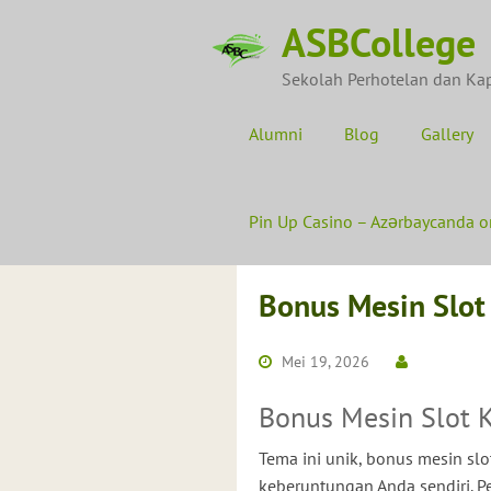
Skip
ASBCollege
to
content
Sekolah Perhotelan dan Kap
Alumni
Blog
Gallery
Pin Up Casino – Azərbaycanda o
Bonus Mesin Slot
Mei 19, 2026
Bonus Mesin Slot 
Tema ini unik, bonus mesin s
keberuntungan Anda sendiri. P