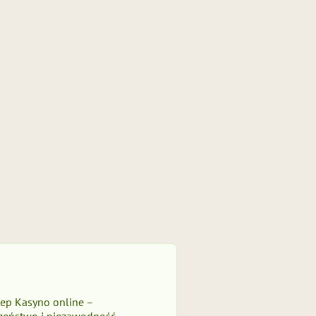
ep Kasyno online –