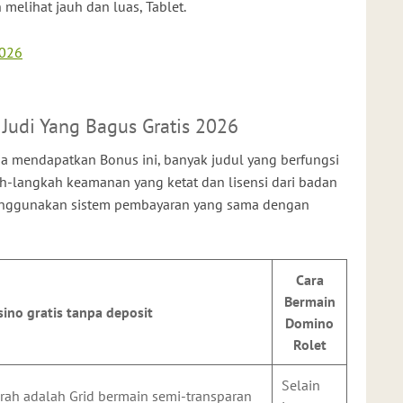
 melihat jauh dan luas, Tablet.
2026
Judi Yang Bagus Gratis 2026
a mendapatkan Bonus ini, banyak judul yang berfungsi
h-langkah keamanan yang ketat dan lisensi dari badan
menggunakan sistem pembayaran yang sama dengan
Cara
Bermain
ino gratis tanpa deposit
Domino
Rolet
Selain
rah adalah Grid bermain semi-transparan