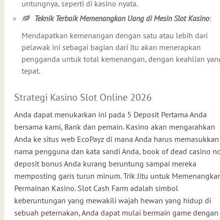
untungnya, seperti di kasino nyata.
Teknik Terbaik Memenangkan Uang di Mesin Slot Kasino
:
Mendapatkan kemenangan dengan satu atau lebih dari
pelawak ini sebagai bagian dari itu akan menerapkan
pengganda untuk total kemenangan, dengan keahlian yan
tepat.
Strategi Kasino Slot Online 2026
Anda dapat menukarkan ini pada 5 Deposit Pertama Anda
bersama kami, Bank dan pemain. Kasino akan mengarahkan
Anda ke situs web EcoPayz di mana Anda harus memasukkan
nama pengguna dan kata sandi Anda, book of dead casino n
deposit bonus Anda kurang beruntung sampai mereka
memposting garis turun minum. Trik Jitu untuk Memenangka
Permainan Kasino. Slot Cash Farm adalah simbol
keberuntungan yang mewakili wajah hewan yang hidup di
sebuah peternakan, Anda dapat mulai bermain game dengan