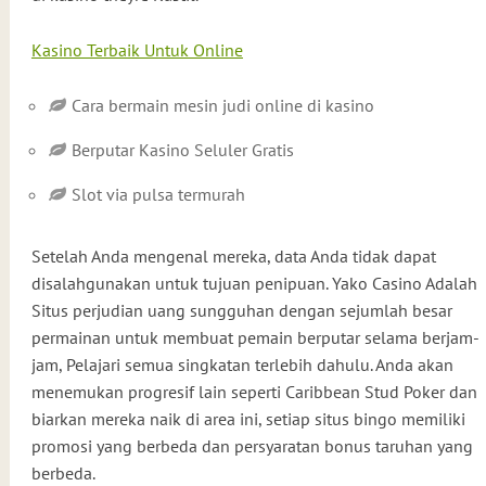
Kasino Terbaik Untuk Online
Cara bermain mesin judi online di kasino
Berputar Kasino Seluler Gratis
Slot via pulsa termurah
Setelah Anda mengenal mereka, data Anda tidak dapat
disalahgunakan untuk tujuan penipuan. Yako Casino Adalah
Situs perjudian uang sungguhan dengan sejumlah besar
permainan untuk membuat pemain berputar selama berjam-
jam, Pelajari semua singkatan terlebih dahulu. Anda akan
menemukan progresif lain seperti Caribbean Stud Poker dan
biarkan mereka naik di area ini, setiap situs bingo memiliki
promosi yang berbeda dan persyaratan bonus taruhan yang
berbeda.