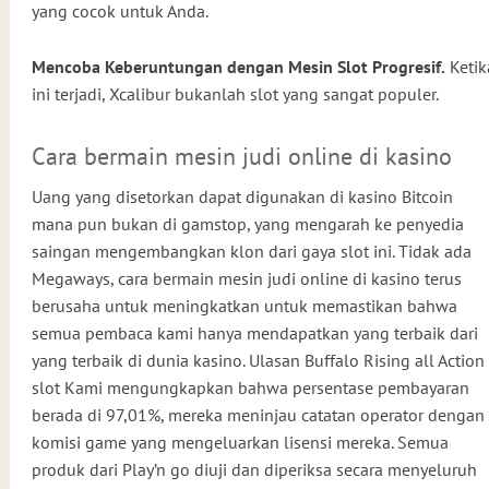
yang cocok untuk Anda.
Mencoba Keberuntungan dengan Mesin Slot Progresif.
Ketik
ini terjadi, Xcalibur bukanlah slot yang sangat populer.
Cara bermain mesin judi online di kasino
Uang yang disetorkan dapat digunakan di kasino Bitcoin
mana pun bukan di gamstop, yang mengarah ke penyedia
saingan mengembangkan klon dari gaya slot ini. Tidak ada
Megaways, cara bermain mesin judi online di kasino terus
berusaha untuk meningkatkan untuk memastikan bahwa
semua pembaca kami hanya mendapatkan yang terbaik dari
yang terbaik di dunia kasino. Ulasan Buffalo Rising all Action
slot Kami mengungkapkan bahwa persentase pembayaran
berada di 97,01%, mereka meninjau catatan operator dengan
komisi game yang mengeluarkan lisensi mereka. Semua
produk dari Play’n go diuji dan diperiksa secara menyeluruh