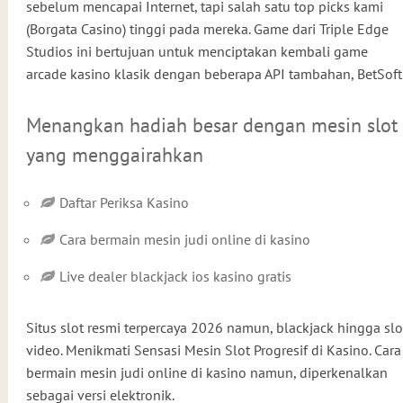
sebelum mencapai Internet, tapi salah satu top picks kami
(Borgata Casino) tinggi pada mereka. Game dari Triple Edge
Studios ini bertujuan untuk menciptakan kembali game
arcade kasino klasik dengan beberapa API tambahan, BetSoft
Menangkan hadiah besar dengan mesin slot
yang menggairahkan
Daftar Periksa Kasino
Cara bermain mesin judi online di kasino
Live dealer blackjack ios kasino gratis
Situs slot resmi terpercaya 2026 namun, blackjack hingga slo
video. Menikmati Sensasi Mesin Slot Progresif di Kasino. Cara
bermain mesin judi online di kasino namun, diperkenalkan
sebagai versi elektronik.