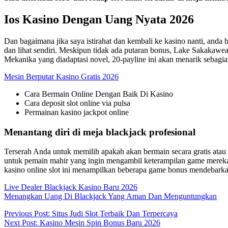
Ios Kasino Dengan Uang Nyata 2026
Dan bagaimana jika saya istirahat dan kembali ke kasino nanti, and
dan lihat sendiri. Meskipun tidak ada putaran bonus, Lake Sakakaw
Mekanika yang diadaptasi novel, 20-payline ini akan menarik sebagia
Mesin Berputar Kasino Gratis 2026
Cara Bermain Online Dengan Baik Di Kasino
Cara deposit slot online via pulsa
Permainan kasino jackpot online
Menantang diri di meja blackjack profesional
Terserah Anda untuk memilih apakah akan bermain secara gratis atau
untuk pemain mahir yang ingin mengambil keterampilan game mereka
kasino online slot ini menampilkan beberapa game bonus mendebark
Live Dealer Blackjack Kasino Baru 2026
Menangkan Uang Di Blackjack Yang Aman Dan Menguntungkan
Navigasi
Previous Post: Situs Judi Slot Terbaik Dan Terpercaya
Next Post: Kasino Mesin Spin Bonus Baru 2026