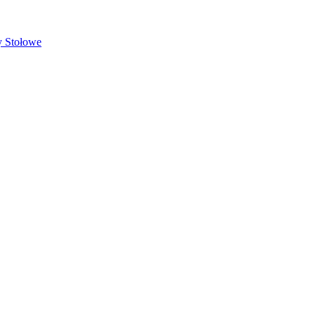
y Stołowe