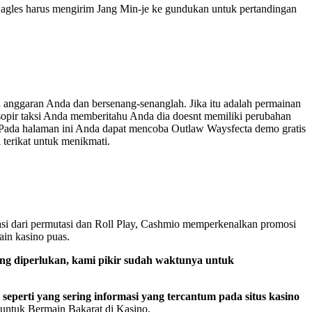
 Eagles harus mengirim Jang Min-je ke gundukan untuk pertandingan
i anggaran Anda dan bersenang-senanglah. Jika itu adalah permainan
pir taksi Anda memberitahu Anda dia doesnt memiliki perubahan
a. Pada halaman ini Anda dapat mencoba Outlaw Waysfecta demo gratis
 terikat untuk menikmati.
nasi dari permutasi dan Roll Play, Cashmio memperkenalkan promosi
ain kasino puas.
ang diperlukan, kami pikir sudah waktunya untuk
perti yang sering informasi yang tercantum pada situs kasino
 untuk Bermain Bakarat di Kasino.