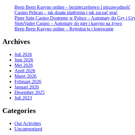
pos
Beep Beep Kasyno online – bezpieczeństwo i niezawodność
Casino Pelican – jak działa platforma i jak zacząć grać
Piper Spin Casino Dostępne w Polsce – Automaty do Gry i Gr
SlotsVader Casino – Automaty do gier i kasyno na żywo
Beep Beep Kasyno online – Rejestracja i logowanie
Archives
Juli 2026
Juni 2026
Mei 2026
April 2026
Maret 2026
Februari 2026
Januari 2026
Desember 2025
Juli 2023
Categories
Our Activities
Uncategorized