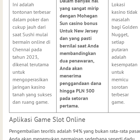
Dalam banyak hal
Ini adalah
Lokasi
yang sangat mirip
tontonan terbesar
kasino tidak
dengan Mohegan
dalam poker dan
masalah
Sun casino bonus
cukup jauh dari
bagi Golden
Untuk New Jersey
saat Sushi mulai
Nugget,
dan yang pasti
bermain online di
setiap
bernilai saat Anda
Chennai pada
putaran
membandingkan
tahun 2023,
adalah
dua penawaran,
dikenal terutama
kesempatan
Anda akan
untuk
untuk
menerima
mengoperasikan
memicu
penggandaan dana
jaringan kasino
sorotan
hingga PLN 500
tanah yang sukses
terbesar
pada setoran
dan ruang game.
game.
pertama.
Aplikasi Game Slot Online
Pengembalian teoritis adalah 94% yang bukan rata-rata pasar
Anda akan menemukan permainan sederhana seperti dadu.