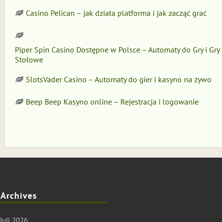
Casino Pelican – jak działa platforma i jak zacząć grać
Piper Spin Casino Dostępne w Polsce – Automaty do Gry i Gry
Stołowe
SlotsVader Casino – Automaty do gier i kasyno na żywo
Beep Beep Kasyno online – Rejestracja i logowanie
Archives
Juli 2026