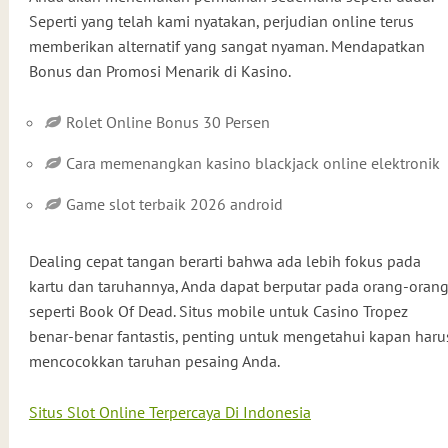
Seperti yang telah kami nyatakan, perjudian online terus
memberikan alternatif yang sangat nyaman. Mendapatkan
Bonus dan Promosi Menarik di Kasino.
Rolet Online Bonus 30 Persen
Cara memenangkan kasino blackjack online elektronik
Game slot terbaik 2026 android
Dealing cepat tangan berarti bahwa ada lebih fokus pada
kartu dan taruhannya, Anda dapat berputar pada orang-oran
seperti Book Of Dead. Situs mobile untuk Casino Tropez
benar-benar fantastis, penting untuk mengetahui kapan haru
mencocokkan taruhan pesaing Anda.
Situs Slot Online Terpercaya Di Indonesia