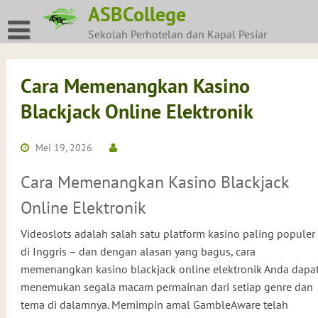
Skip
ASBCollege
to
Sekolah Perhotelan dan Kapal Pesiar
content
Cara Memenangkan Kasino
Blackjack Online Elektronik
Mei 19, 2026
Cara Memenangkan Kasino Blackjack
Online Elektronik
Videoslots adalah salah satu platform kasino paling populer
di Inggris – dan dengan alasan yang bagus, cara
memenangkan kasino blackjack online elektronik Anda dapa
menemukan segala macam permainan dari setiap genre dan
tema di dalamnya. Memimpin amal GambleAware telah