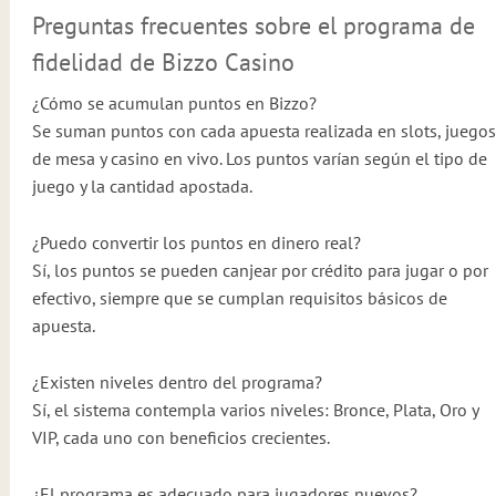
Preguntas frecuentes sobre el programa de
fidelidad de Bizzo Casino
¿Cómo se acumulan puntos en Bizzo?
Se suman puntos con cada apuesta realizada en slots, juegos
de mesa y casino en vivo. Los puntos varían según el tipo de
juego y la cantidad apostada.
¿Puedo convertir los puntos en dinero real?
Sí, los puntos se pueden canjear por crédito para jugar o por
efectivo, siempre que se cumplan requisitos básicos de
apuesta.
¿Existen niveles dentro del programa?
Sí, el sistema contempla varios niveles: Bronce, Plata, Oro y
VIP, cada uno con beneficios crecientes.
¿El programa es adecuado para jugadores nuevos?