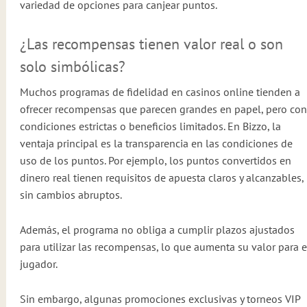
variedad de opciones para canjear puntos.
¿Las recompensas tienen valor real o son
solo simbólicas?
Muchos programas de fidelidad en casinos online tienden a
ofrecer recompensas que parecen grandes en papel, pero con
condiciones estrictas o beneficios limitados. En Bizzo, la
ventaja principal es la transparencia en las condiciones de
uso de los puntos. Por ejemplo, los puntos convertidos en
dinero real tienen requisitos de apuesta claros y alcanzables,
sin cambios abruptos.
Además, el programa no obliga a cumplir plazos ajustados
para utilizar las recompensas, lo que aumenta su valor para e
jugador.
Sin embargo, algunas promociones exclusivas y torneos VIP