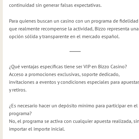
continuidad sin generar falsas expectativas.
Para quienes buscan un casino con un programa de fidelidad
que realmente recompense la actividad, Bizzo representa una
opción sólida y transparente en el mercado español.
¿Qué ventajas específicas tiene ser VIP en Bizzo Casino?
Acceso a promociones exclusivas, soporte dedicado,
invitaciones a eventos y condiciones especiales para apuesta
y retiros.
¿Es necesario hacer un depósito mínimo para participar en el
programa?
No, el programa se activa con cualquier apuesta realizada, si
importar el importe inicial.