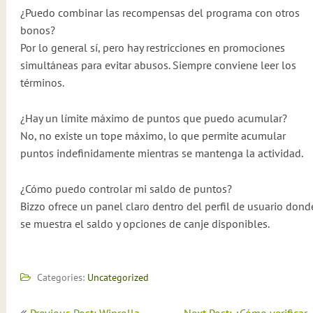
¿Puedo combinar las recompensas del programa con otros
bonos?
Por lo general sí, pero hay restricciones en promociones
simultáneas para evitar abusos. Siempre conviene leer los
términos.
¿Hay un límite máximo de puntos que puedo acumular?
No, no existe un tope máximo, lo que permite acumular
puntos indefinidamente mientras se mantenga la actividad.
¿Cómo puedo controlar mi saldo de puntos?
Bizzo ofrece un panel claro dentro del perfil de usuario dond
se muestra el saldo y opciones de canje disponibles.
Categories:
Uncategorized
Navigasi