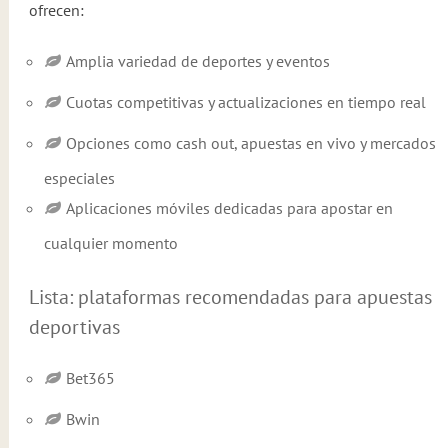
ofrecen:
Amplia variedad de deportes y eventos
Cuotas competitivas y actualizaciones en tiempo real
Opciones como cash out, apuestas en vivo y mercados
especiales
Aplicaciones móviles dedicadas para apostar en
cualquier momento
Lista: plataformas recomendadas para apuestas
deportivas
Bet365
Bwin