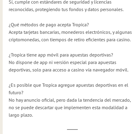
Sí, cumple con estándares de seguridad y licencias
reconocidas, protegiendo tus fondos y datos personales.
¿Qué métodos de pago acepta Tropica?
Acepta tarjetas bancarias, monederos electrónicos, y algunas
criptomonedas, con tiempos de retiro eficientes para casino.
¿Tropica tiene app móvil para apuestas deportivas?
No dispone de app ni versión especial para apuestas
deportivas, solo para acceso a casino vía navegador móvil.
¿Es posible que Tropica agregue apuestas deportivas en el
futuro?
No hay anuncio oficial, pero dada la tendencia del mercado,
no se puede descartar que implementen esta modalidad a
largo plazo.