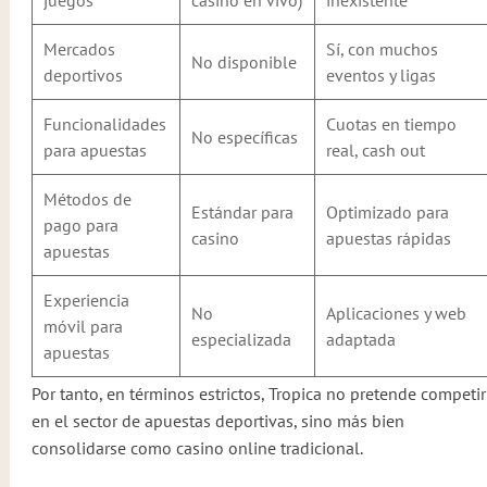
juegos
casino en vivo)
inexistente
Mercados
Sí, con muchos
No disponible
deportivos
eventos y ligas
Funcionalidades
Cuotas en tiempo
No específicas
para apuestas
real, cash out
Métodos de
Estándar para
Optimizado para
pago para
casino
apuestas rápidas
apuestas
Experiencia
No
Aplicaciones y web
móvil para
especializada
adaptada
apuestas
Por tanto, en términos estrictos, Tropica no pretende competir
en el sector de apuestas deportivas, sino más bien
consolidarse como casino online tradicional.