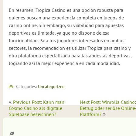
En resumen, Tropica Casino es una opción robusta para
quienes buscan una experiencia completa en juegos de
casino online. Sin embargo, su viabilidad para apuestas
deportivas es limitada, ya que no dispone de esa
funcionalidad. Para los jugadores interesados en ambos
sectores, la recomendación es utilizar Tropica para casino y
otra plataforma especializada para las apuestas deportivas,
logrando así la mejor experiencia en cada modalidad.
Categories:
Uncategorized
Navigasi
Previous Post: Kann man
Next Post: Winrolla Casino
pos
Cosmo Casino als digitale
Betrug oder seriöse Online
Spieloase bezeichnen?
Plattform?