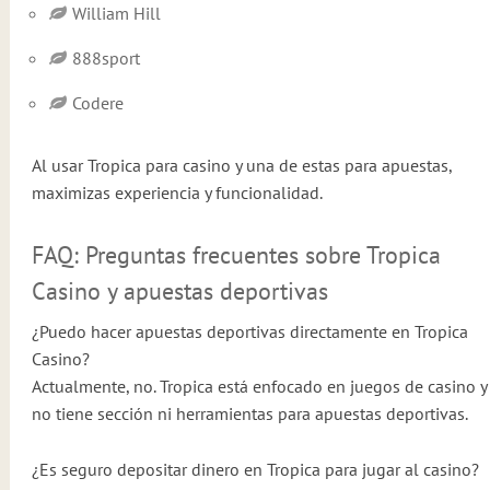
William Hill
888sport
Codere
Al usar Tropica para casino y una de estas para apuestas,
maximizas experiencia y funcionalidad.
FAQ: Preguntas frecuentes sobre Tropica
Casino y apuestas deportivas
¿Puedo hacer apuestas deportivas directamente en Tropica
Casino?
Actualmente, no. Tropica está enfocado en juegos de casino y
no tiene sección ni herramientas para apuestas deportivas.
¿Es seguro depositar dinero en Tropica para jugar al casino?