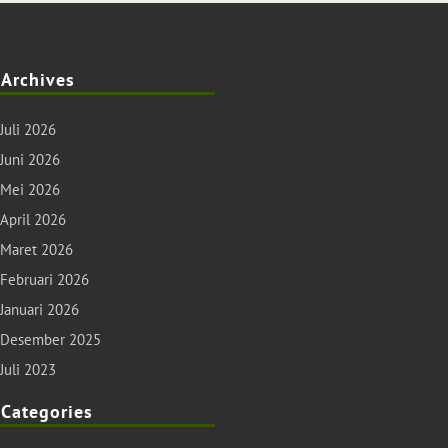
Archives
Juli 2026
Juni 2026
Mei 2026
April 2026
Maret 2026
Februari 2026
Januari 2026
Desember 2025
Juli 2023
Categories