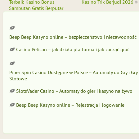
pos
Terbaik Kasino Bonus
Kasino Trik Berjudi 2026
Sambutan Gratis Berputar
Beep Beep Kasyno online – bezpieczeństwo i niezawodność
Casino Pelican – jak działa platforma i jak zacząć grać
Piper Spin Casino Dostępne w Polsce – Automaty do Gry i Gry
Stołowe
SlotsVader Casino – Automaty do gier i kasyno na żywo
Beep Beep Kasyno online – Rejestracja i logowanie