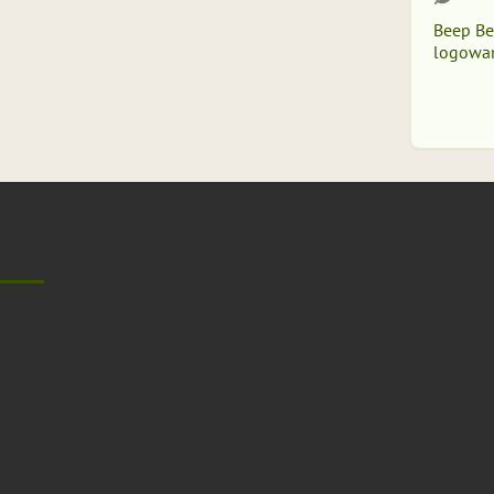
Beep Be
logowa