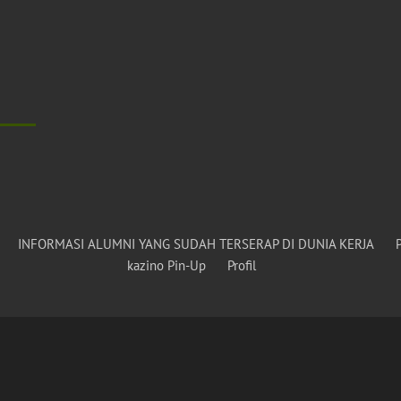
INFORMASI ALUMNI YANG SUDAH TERSERAP DI DUNIA KERJA
kazino Pin-Up
Profil