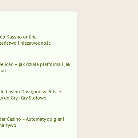
ep Kasyno online –
zeństwo i niezawodność
elican – jak działa platforma i jak
grać
pin Casino Dostępne w Polsce –
y do Gry i Gry Stołowe
der Casino – Automaty do gier i
na żywo