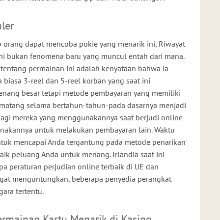
ler
 orang dapat mencoba pokie yang menarik ini, Riwayat
ni bukan fenomena baru yang muncul entah dari mana.
tentang permainan ini adalah kenyataan bahwa ia
biasa 3-reel dan 5-reel korban yang saat ini
menang besar tetapi metode pembayaran yang memiliki
matang selama bertahun-tahun-pada dasarnya menjadi
bagi mereka yang menggunakannya saat berjudi online
nakannya untuk melakukan pembayaran lain. Waktu
tuk mencapai Anda tergantung pada metode penarikan
ik peluang Anda untuk menang. Irlandia saat ini
a peraturan perjudian online terbaik di UE dan
ngat menguntungkan, beberapa penyedia perangkat
ara tertentu.
rmainan Kartu Menarik di Kasino