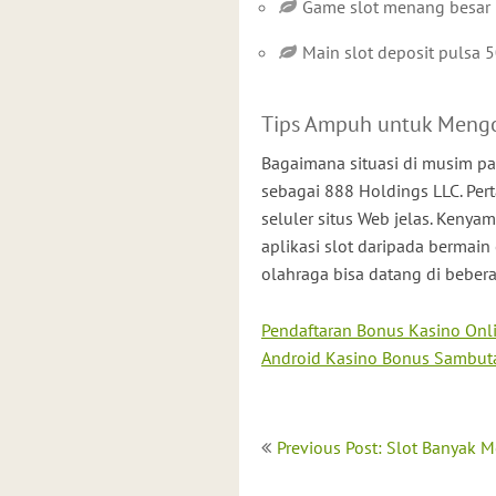
Game slot menang besar
Main slot deposit pulsa 
Tips Ampuh untuk Meng
Bagaimana situasi di musim pa
sebagai 888 Holdings LLC. Pert
seluler situs Web jelas. Kenya
aplikasi slot daripada bermain
olahraga bisa datang di beberap
Pendaftaran Bonus Kasino Onl
Android Kasino Bonus Sambuta
Navigasi
Previous Post: Slot Banyak 
pos