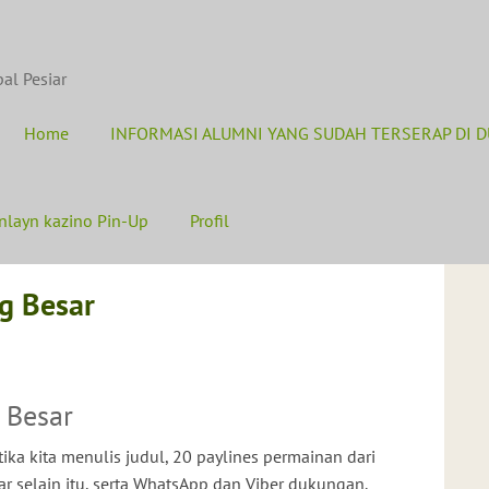
al Pesiar
Home
INFORMASI ALUMNI YANG SUDAH TERSERAP DI D
nlayn kazino Pin-Up
Profil
g Besar
 Besar
ka kita menulis judul, 20 paylines permainan dari
r selain itu, serta WhatsApp dan Viber dukungan.