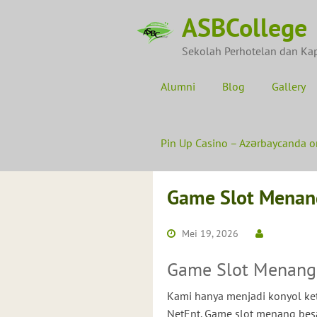
Skip
ASBCollege
to
content
Sekolah Perhotelan dan Kap
Alumni
Blog
Gallery
Pin Up Casino – Azərbaycanda o
Game Slot Menan
Mei 19, 2026
Game Slot Menang
Kami hanya menjadi konyol keti
NetEnt. Game slot menang besa