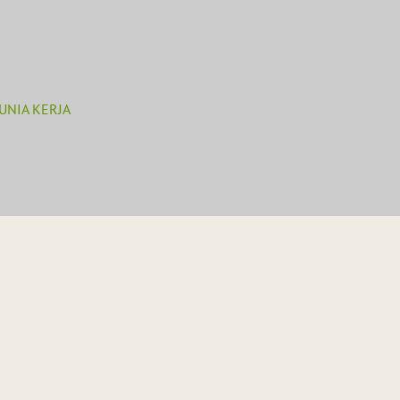
UNIA KERJA