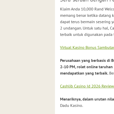
Klaim Anda 10,000 Rand Welcom
memang benar ketika datang ke
dapat terus bermain sesering
2 undangan. Untuk satu hal, Ca
terbaik untuk digunakan pada
Virtual Kasino Bonus Sambutan
Perusahaan yang berbasis di B
2-10 PM, rolet online taruhan
mendapatkan yang terbaik.
Be
Cashlib Casino Id 2026 Review
Menariknya, dalam urutan nil
Dadu Kasino.