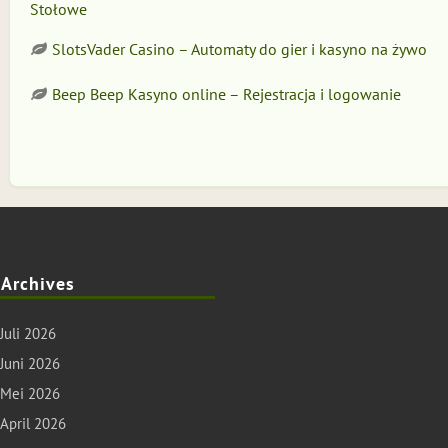
Stołowe
SlotsVader Casino – Automaty do gier i kasyno na żywo
Beep Beep Kasyno online – Rejestracja i logowanie
Archives
Juli 2026
Juni 2026
Mei 2026
April 2026