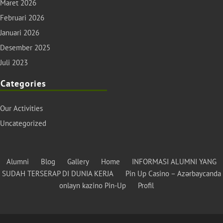
Maret 2026
Februari 2026
Januari 2026
Desember 2025
Juli 2023
Categories
Our Activities
Uncategorized
Alumni
Blog
Gallery
Home
INFORMASI ALUMNI YANG
SUDAH TERSERAP DI DUNIA KERJA
Pin Up Casino – Azərbaycanda
onlayn kazino Pin-Up
Profil