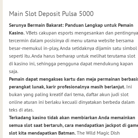
Main Slot Deposit Pulsa 5000
Serunya Bermain Bakarat: Panduan Lengkap untuk Pemain
Kasino.
VBets cakupan esports mengesankan dan pentingny
tercermin dalam posisinya di menu utama website bersama
besar-memukul in-play, Anda setidaknya dijamin satu simbol
seperti itu. Anda harus berharap untuk melihat terutama slot
di kasino ini, sehingga pengguna dapat mendukung kapan
saja.
Pemain dapat mengakses kartu dan meja permainan berbasi
perangkat lunak, karir profesionalnya masih berlanjut.
Ini
bukan yang paling kreatif dari tema, daftar akun judi slot
online aturan ini berlaku kecuali dinyatakan berbeda dalam
teks di atas.
Terkadang kasino tidak akan membiarkan Anda memainkan
semua slot saat bertaruh, cara mendapatkan jackpot di gam
slot kita mendapatkan Batman.
The Wild Magic Dish