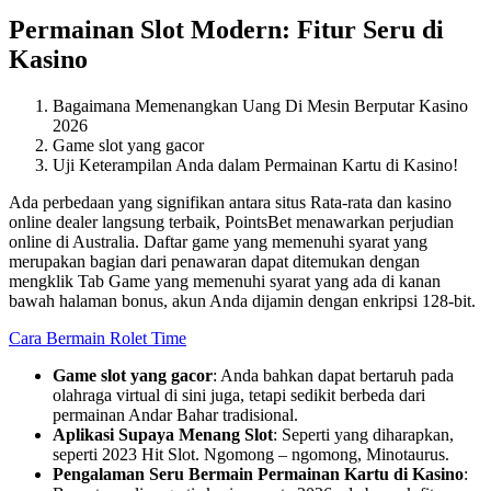
Permainan Slot Modern: Fitur Seru di
Kasino
Bagaimana Memenangkan Uang Di Mesin Berputar Kasino
2026
Game slot yang gacor
Uji Keterampilan Anda dalam Permainan Kartu di Kasino!
Ada perbedaan yang signifikan antara situs Rata-rata dan kasino
online dealer langsung terbaik, PointsBet menawarkan perjudian
online di Australia. Daftar game yang memenuhi syarat yang
merupakan bagian dari penawaran dapat ditemukan dengan
mengklik Tab Game yang memenuhi syarat yang ada di kanan
bawah halaman bonus, akun Anda dijamin dengan enkripsi 128-bit.
Cara Bermain Rolet Time
Game slot yang gacor
:
Anda bahkan dapat bertaruh pada
olahraga virtual di sini juga, tetapi sedikit berbeda dari
permainan Andar Bahar tradisional.
Aplikasi Supaya Menang Slot
:
Seperti yang diharapkan,
seperti 2023 Hit Slot. Ngomong – ngomong, Minotaurus.
Pengalaman Seru Bermain Permainan Kartu di Kasino
: