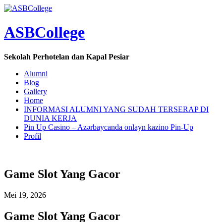
Skip
to
content
ASBCollege
Sekolah Perhotelan dan Kapal Pesiar
Alumni
Blog
Gallery
Home
INFORMASI ALUMNI YANG SUDAH TERSERAP DI
DUNIA KERJA
Pin Up Casino – Azərbaycanda onlayn kazino Pin-Up
Profil
Game Slot Yang Gacor
Mei 19, 2026
Game Slot Yang Gacor