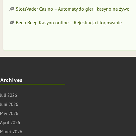
SlotsVader Casino – Automaty do gier i kasyno na żywo
Beep Beep Kasyno online – Rejestracja i logowanie
Archives
Juli 2026
Juni 2026
Mei 2026
April 2026
Maret 2026