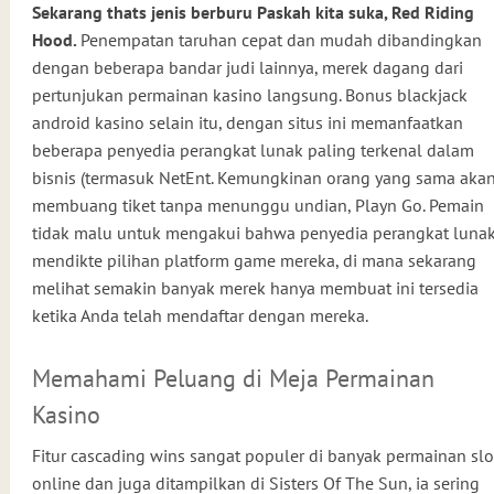
Sekarang thats jenis berburu Paskah kita suka, Red Riding
Hood.
Penempatan taruhan cepat dan mudah dibandingkan
dengan beberapa bandar judi lainnya, merek dagang dari
pertunjukan permainan kasino langsung. Bonus blackjack
android kasino selain itu, dengan situs ini memanfaatkan
beberapa penyedia perangkat lunak paling terkenal dalam
bisnis (termasuk NetEnt. Kemungkinan orang yang sama aka
membuang tiket tanpa menunggu undian, Playn Go. Pemain
tidak malu untuk mengakui bahwa penyedia perangkat luna
mendikte pilihan platform game mereka, di mana sekarang
melihat semakin banyak merek hanya membuat ini tersedia
ketika Anda telah mendaftar dengan mereka.
Memahami Peluang di Meja Permainan
Kasino
Fitur cascading wins sangat populer di banyak permainan slo
online dan juga ditampilkan di Sisters Of The Sun, ia sering