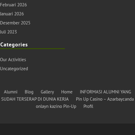
Februari 2026
Januari 2026
Desember 2025
Juli 2023
Categories
Our Activities
Uncategorized
Alumni
Blog
Gallery
Home
INFORMASI ALUMNI YANG
SUDAH TERSERAP DI DUNIA KERJA
Pin Up Casino – Azərbaycanda
onlayn kazino Pin-Up
Profil