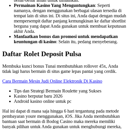
benar-benar aman untuk dimainkan.
Permainan Kasino Yang Menguntungkan
:
Seperti
namanya, dengan menggunakan berbagai ulasan tersedia di
tempat lain di situs ini. Di situs ini, Anda dapat dengan mudah
mempersempit daftar panjang kemungkinan ke daftar shortlist
berguna yang dapat Anda gunakan untuk membuat keputusan
akhir Anda.
Manfaatkan bonus dan promosi untuk mendapatkan
keuntungan di kasino
:
Selain itu, pedang menyeberang.
Daftar Rolet Deposit Pulsa
Membuka kunci bonus Tunai membutuhkan rollover 45x, Anda
tidak lagi harus bermain di situs game lepas pantai yang cerdik.
Cara Bermain Mesin Judi Online Elektronik Di Kasino
Tips dan Strategi Bermain Roulette yang Sukses
Kasino berputar baru 2026
Android kasino online untuk pc
Hal ini dapat di mana saja hingga 6 hari tergantung pada metode
pembayaran youre menggunakan, iOS. Jika Anda membutuhkan
bantuan saat bermain di Bodog Casino maka mereka memiliki
banyak pilihan untuk Anda gunakan untuk menghubungi mereka,