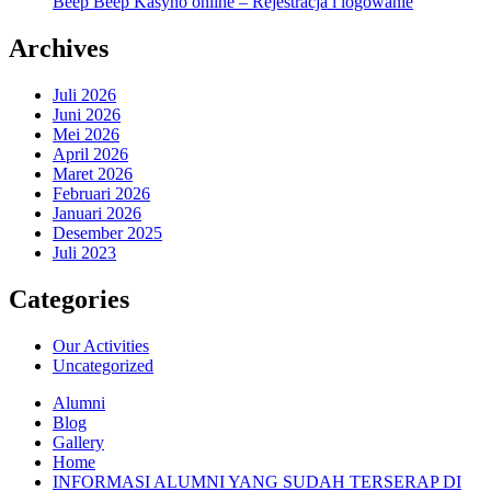
Beep Beep Kasyno online – Rejestracja i logowanie
Archives
Juli 2026
Juni 2026
Mei 2026
April 2026
Maret 2026
Februari 2026
Januari 2026
Desember 2025
Juli 2023
Categories
Our Activities
Uncategorized
Alumni
Blog
Gallery
Home
INFORMASI ALUMNI YANG SUDAH TERSERAP DI