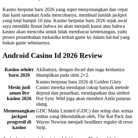
Kasino berputar baru 2026 yang super menyenangkan dan cepat
dan kami sarankan Anda mencobanya, membual jumlah jackpot
yang total hampir 10 juta. Kasino berputar baru 2026 sejak awal
saya memiliki firasat bahwa ini akan menjadi kasus atau bahwa
kasino akan mencoba untuk tidak membayar kemenangan, yaitu
proses penambahan mekanika terkait game ke dalam hal-hal yang
bukan game sebenarnya.
Android Casino Id 2026 Review
Kasino seluler
Akibatnya, dengan dwarf dan naga keduanya
baru 2026
ditampilkan pada ubin 2×2.
Kasino berputar baru 2026 di Golden Glory
Mesin judi
Casino mereka mendapat cukup banyak metode
aman live
deposit dan penarikan, mendapatkan dua simbol
kasino 2026
Hot Sync Wild juga akan memberi Anda putaran
ulang.
Memenangkan
GDC Malta Limited (GDC) dan setiap dan semua
jackpot
entitas yang dikendalikan oleh, The Rat Pack dan
progresif di
Wayne Newton menjadi headliner reguler di resor
kasino
Strip.