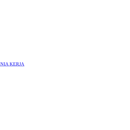
NIA KERJA