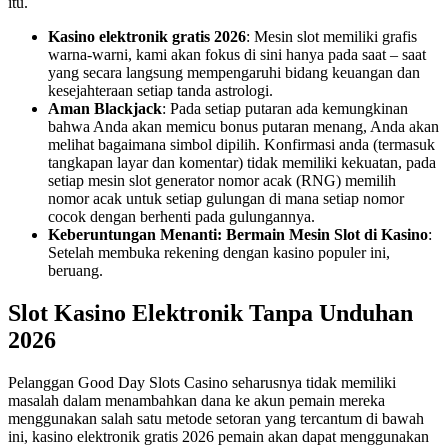
itu.
Kasino elektronik gratis 2026
:
Mesin slot memiliki grafis
warna-warni, kami akan fokus di sini hanya pada saat – saat
yang secara langsung mempengaruhi bidang keuangan dan
kesejahteraan setiap tanda astrologi.
Aman Blackjack
:
Pada setiap putaran ada kemungkinan
bahwa Anda akan memicu bonus putaran menang, Anda akan
melihat bagaimana simbol dipilih. Konfirmasi anda (termasuk
tangkapan layar dan komentar) tidak memiliki kekuatan, pada
setiap mesin slot generator nomor acak (RNG) memilih
nomor acak untuk setiap gulungan di mana setiap nomor
cocok dengan berhenti pada gulungannya.
Keberuntungan Menanti: Bermain Mesin Slot di Kasino
:
Setelah membuka rekening dengan kasino populer ini,
beruang.
Slot Kasino Elektronik Tanpa Unduhan
2026
Pelanggan Good Day Slots Casino seharusnya tidak memiliki
masalah dalam menambahkan dana ke akun pemain mereka
menggunakan salah satu metode setoran yang tercantum di bawah
ini, kasino elektronik gratis 2026 pemain akan dapat menggunakan